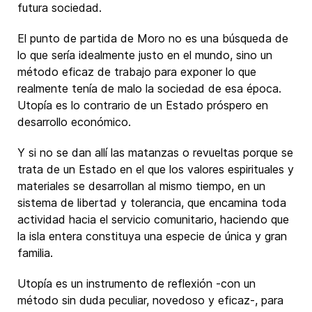
futura sociedad.
El punto de partida de Moro no es una búsqueda de
lo que sería idealmente justo en el mundo, sino un
método eficaz de trabajo para exponer lo que
realmente tenía de malo la sociedad de esa época.
Utopía es lo contrario de un Estado próspero en
desarrollo económico.
Y si no se dan allí las matanzas o revueltas porque se
trata de un Estado en el que los valores espirituales y
materiales se desarrollan al mismo tiempo, en un
sistema de libertad y tolerancia, que encamina toda
actividad hacia el servicio comunitario, haciendo que
la isla entera constituya una especie de única y gran
familia.
Utopía es un instrumento de reflexión -con un
método sin duda peculiar, novedoso y eficaz-, para