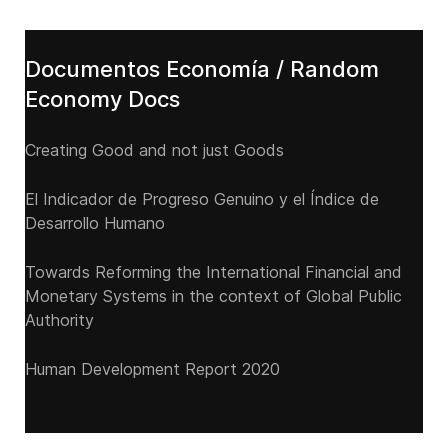
Documentos Economía / Random
Economy Docs
Creating Good and not just Goods
El Indicador de Progreso Genuino y el Índice de
Desarrollo Humano
Towards Reforming the International Financial and
Monetary Systems in the context of Global Public
Authority
Human Development Report 2020