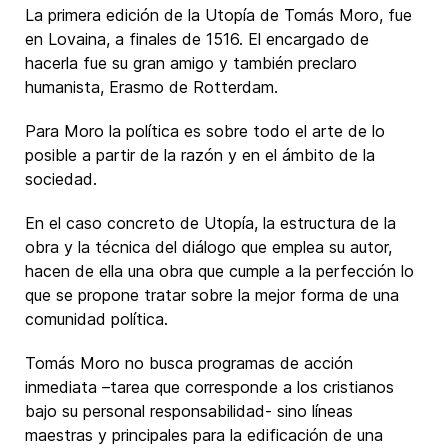
La primera edición de la Utopía de Tomás Moro, fue
en Lovaina, a finales de 1516. El encargado de
hacerla fue su gran amigo y también preclaro
humanista, Erasmo de Rotterdam.
Para Moro la política es sobre todo el arte de lo
posible a partir de la razón y en el ámbito de la
sociedad.
En el caso concreto de Utopía, la estructura de la
obra y la técnica del diálogo que emplea su autor,
hacen de ella una obra que cumple a la perfección lo
que se propone tratar sobre la mejor forma de una
comunidad política.
Tomás Moro no busca programas de acción
inmediata –tarea que corresponde a los cristianos
bajo su personal responsabilidad- sino líneas
maestras y principales para la edificación de una