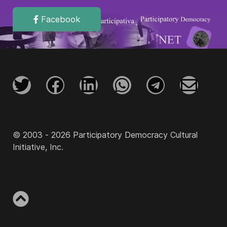
Facebook
© 2003 - 2026 Participatory Democracy Cultural
Initiative, Inc.