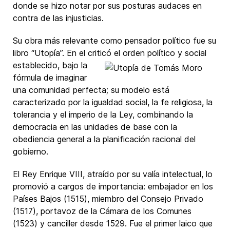
donde se hizo notar por sus posturas audaces en
contra de las injusticias.
Su obra más relevante como pensador político fue su
libro “
Utopía
”. En el criticó el orden
político y social
establecido, bajo la
fórmula de imaginar
una comunidad perfecta; su modelo está
caracterizado por la igualdad social, la fe religiosa, la
tolerancia y el imperio de la Ley, combinando la
democracia en las unidades de base con la
obediencia general a la planificación racional del
gobierno.
El Rey Enrique VIII, atraído por su valía intelectual, lo
promovió a cargos de importancia: embajador en los
Países Bajos (1515), miembro del Consejo Privado
(1517), portavoz de la Cámara de los Comunes
(1523) y canciller desde 1529. Fue el primer laico que