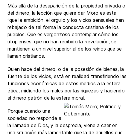
Más allá de la desaparición de la propiedad privada o
del dinero, la lección que quiere dar Moro es ésta:
“que la ambición, el orgullo y los vicios sensuales han
rebajado de tal forma la conducta cristiana de los
pueblos. Que es vergonzoso contemplar cómo los
utopienses, que no han recibido la Revelación, se
mantienen a un nivel superior al de los reinos que se
llaman cristianos.
Quien hace del dinero, o de la posesión de bienes, la
fuente de los vicios, está en realidad transfiriendo las
funciones económicas de estos medios a la esfera
ética, midiendo los males por las riquezas y haciendo
al dinero patrón de la esfera moral.
Porque cuando una
sociedad no responde a
la llamada de Dios, y la desprecia, viene a caer en
una situación más lamentable que la de aquellos que