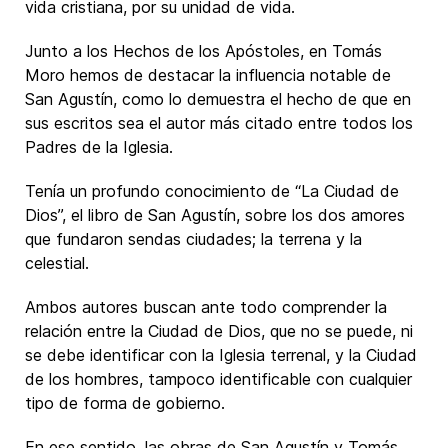
vida cristiana, por su unidad de vida.
Junto a los Hechos de los Apóstoles, en Tomás
Moro hemos de destacar la influencia notable de
San Agustín, como lo demuestra el hecho de que en
sus escritos sea el autor más citado entre todos los
Padres de la Iglesia.
Tenía un profundo conocimiento de “La Ciudad de
Dios”, el libro de San Agustín, sobre los dos amores
que fundaron sendas ciudades; la terrena y la
celestial.
Ambos autores buscan ante todo comprender la
relación entre la Ciudad de Dios, que no se puede, ni
se debe identificar con la Iglesia terrenal, y la Ciudad
de los hombres, tampoco identificable con cualquier
tipo de forma de gobierno.
En ese sentido, las obras de San Agustín y Tomás