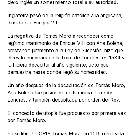
clero inglés un sometimiento total a su autoridad.
Inglaterra pasó de la religión católica a la anglicana,
dirigida por Enrique VIII.
La negativa de Tomás Moro a reconocer como
legítimo matrimonio de Enrique VIII con Ana Bolena,
prestando juramento a la Ley de Sucesión, hizo que
el rey lo encerrara en la Torre de Londres, en 1534 y
lo hiciera decapitar al año siguiente, acto que
demuestra hasta donde llegó su honestidad.
Un año después de la decapitación de Tomás Moro,
Ana Bolena fue prisionera en la misma Torre de
Londres, y también decapitada por orden del Rey.
El concepto de utopía fue propuesto por primera vez
por Tomás Moro.
En su libro UTOPÍA Tomas Moro, en 1516 plantea la