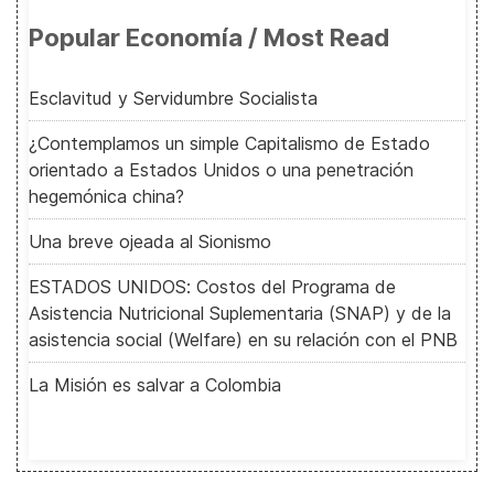
Popular Economía / Most Read
Esclavitud y Servidumbre Socialista
¿Contemplamos un simple Capitalismo de Estado
orientado a Estados Unidos o una penetración
hegemónica china?
Una breve ojeada al Sionismo
ESTADOS UNIDOS: Costos del Programa de
Asistencia Nutricional Suplementaria (SNAP) y de la
asistencia social (Welfare) en su relación con el PNB
La Misión es salvar a Colombia