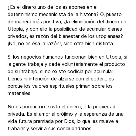
¿Es el dinero uno de los eslabones en el
determinismo mecanicista de la historia? O, puesto
de manera más positiva, ¿la eliminación del dinero en
Utopía, y con ello la posibilidad de acumular bienes
privados, es razón del bienestar de los utopienses?
¡No, no es ésa la razón!, sino otra bien distinta.
Si los negocios humanos funcionan bien en Utopía, si
la gente trabaja y cede voluntariamente el producto
de su trabajo, si no existe codicia por acumular
bienes ni intención de alzarse con el poder… es
porque los valores espirituales priman sobre los
materiales.
No es porque no exista el dinero, o la propiedad
privada. Es el amor al prójimo y la esperanza de una
vida futura premiada por Dios, lo que les mueve a
trabajar y servir a sus conciudadanos.