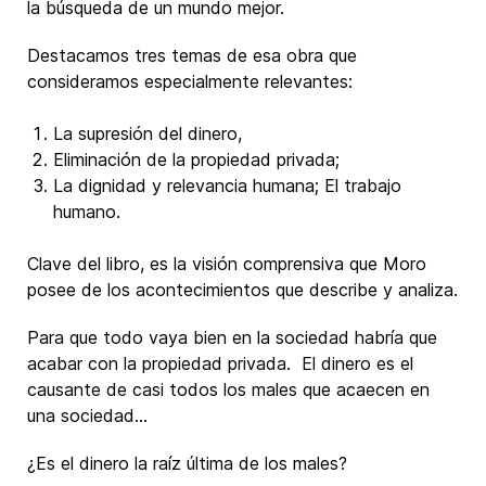
la búsqueda de un mundo mejor.
Destacamos tres temas de esa obra que
consideramos especialmente relevantes:
La supresión del dinero,
Eliminación de la propiedad privada;
La dignidad y relevancia humana; El trabajo
humano.
Clave del libro, es la visión comprensiva que Moro
posee de los acontecimientos que describe y analiza.
Para que todo vaya bien en la sociedad habría que
acabar con la propiedad privada. El dinero es el
causante de casi todos los males que acaecen en
una sociedad…
¿Es el dinero la raíz última de los males?