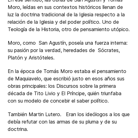
Moro, leídas en sus contextos históricos llenan de
luz la doctrina tradicional de la Iglesia respecto a la
relación de la Iglesia y del poder político. Uno de
Teología de la Historia, otro de pensamiento utópico.
Moro, como San Agustín, poseía una fuerza interna:
su pasión por la verdad, heredades de Sócrates,
Platón y Aristóteles.
En la época de Tomás Moro estaba el pensamiento
de Maquiavelo, que escribió justo en esos años sus
obras principales: los Discursos sobre la primera
década de Tito Livio y El Príncipe, quién triunfaba
con su modelo de concebir el saber político.
También Martin Lutero. Eran los ideólogos a los que
debía refutar con las armas de su pluma y de su
doctrina.