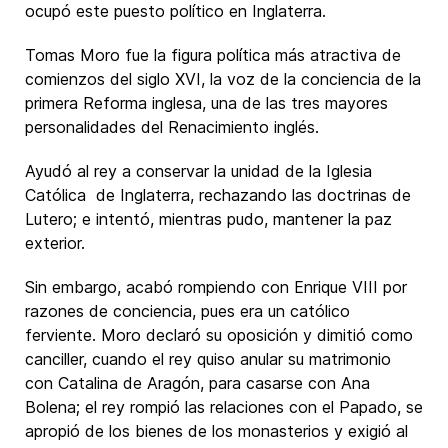
ocupó este puesto político en Inglaterra.
Tomas Moro fue la figura política más atractiva de
comienzos del siglo XVI, la voz de la conciencia de la
primera Reforma inglesa, una de las tres mayores
personalidades del Renacimiento inglés.
Ayudó al rey a conservar la unidad de la Iglesia
Católica de Inglaterra, rechazando las doctrinas de
Lutero; e intentó, mientras pudo, mantener la paz
exterior.
Sin embargo, acabó rompiendo con Enrique VIII por
razones de conciencia, pues era un católico
ferviente. Moro declaró su oposición y dimitió como
canciller, cuando el rey quiso anular su matrimonio
con Catalina de Aragón, para casarse con Ana
Bolena; el rey rompió las relaciones con el Papado, se
apropió de los bienes de los monasterios y exigió al