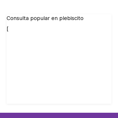
Consulta popular en plebiscito
[