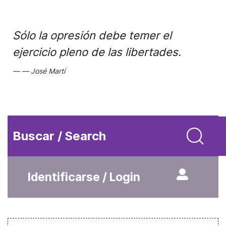
Sólo la opresión debe temer el
ejercicio pleno de las libertades.
José Martí
Buscar / Search
Identificarse / Login