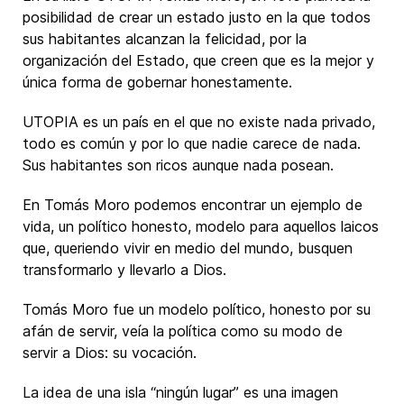
posibilidad de crear un estado justo en la que todos
sus habitantes alcanzan la felicidad, por la
organización del Estado, que creen que es la mejor y
única forma de gobernar honestamente.
UTOPIA es un país en el que no existe nada privado,
todo es común y por lo que nadie carece de nada.
Sus habitantes son ricos aunque nada posean.
En Tomás Moro podemos encontrar un ejemplo de
vida, un político honesto, modelo para aquellos laicos
que, queriendo vivir en medio del mundo, busquen
transformarlo y llevarlo a Dios.
Tomás Moro fue un modelo político, honesto por su
afán de servir, veía la política como su modo de
servir a Dios: su vocación.
La idea de una isla “ningún lugar” es una imagen