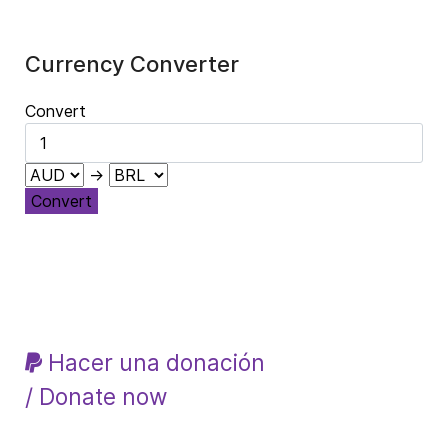
Currency Converter
Convert
→
Convert
Hacer una donación
/ Donate now