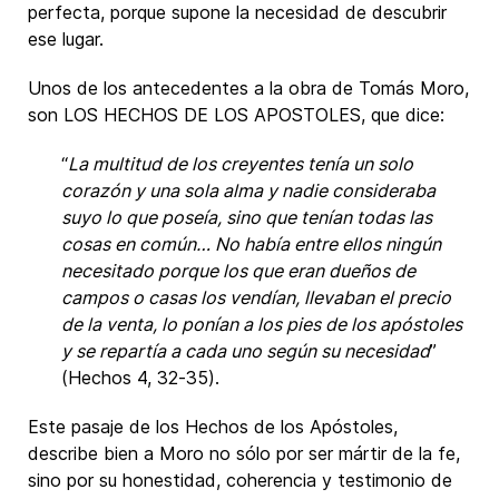
perfecta, porque supone la necesidad de descubrir
ese lugar.
Unos de los antecedentes a la obra de Tomás Moro,
son LOS HECHOS DE LOS APOSTOLES, que dice:
“
La multitud de los creyentes tenía un solo
corazón y una sola alma y nadie consideraba
suyo lo que poseía, sino que tenían todas las
cosas en común… No había entre ellos ningún
necesitado porque los que eran dueños de
campos o casas los vendían, llevaban el precio
de la venta, lo ponían a los pies de los apóstoles
y se repartía a cada uno según su necesidad
”
(Hechos 4, 32-35).
Este pasaje de los Hechos de los Apóstoles,
describe bien a Moro no sólo por ser mártir de la fe,
sino por su honestidad, coherencia y testimonio de