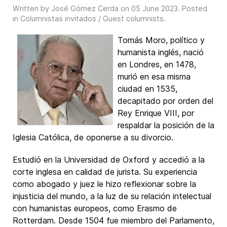
Written by José Gómez Cerda on
05 June 2023
. Posted
in
Columnistas invitados / Guest columnists
.
Tomás Moro
, político y
humanista inglés, nació
en Londres, en 1478,
murió en esa misma
ciudad en 1535,
decapitado por orden del
Rey Enrique VIII, por
respaldar la posición de la
Iglesia Católica, de oponerse a su divorcio.
Estudió en la Universidad de Oxford y accedió a la
corte inglesa en calidad de jurista. Su experiencia
como abogado y juez le hizo reflexionar sobre la
injusticia del mundo, a la luz de su relación intelectual
con humanistas europeos, como Erasmo de
Rotterdam. Desde 1504 fue miembro del Parlamento,