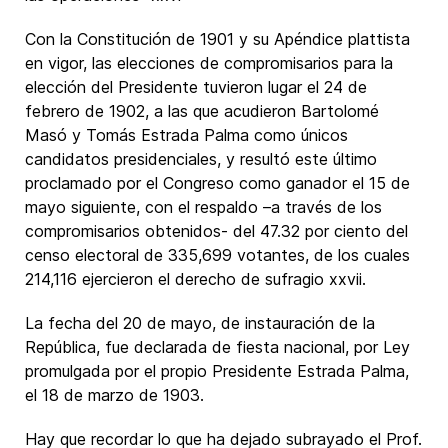
Con la Constitución de 1901 y su Apéndice plattista
en vigor, las elecciones de compromisarios para la
elección del Presidente tuvieron lugar el 24 de
febrero de 1902, a las que acudieron Bartolomé
Masó y Tomás Estrada Palma como únicos
candidatos presidenciales, y resultó este último
proclamado por el Congreso como ganador el 15 de
mayo siguiente, con el respaldo –a través de los
compromisarios obtenidos- del 47.32 por ciento del
censo electoral de 335,699 votantes, de los cuales
214,116 ejercieron el derecho de sufragio xxvii.
La fecha del 20 de mayo, de instauración de la
República, fue declarada de fiesta nacional, por Ley
promulgada por el propio Presidente Estrada Palma,
el 18 de marzo de 1903.
Hay que recordar lo que ha dejado subrayado el Prof.