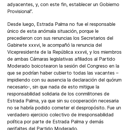
adyacentes, y, con este fin, establecer un Gobierno
Provisional”.
Desde luego, Estrada Palma no fue el responsable
único de esta anómala situación, porque le
precedieron con sus renuncias los Secretarios del
Gabinete xxxvi, le acompañó la renuncia del
Vicepresidente de la República xxxvii, y los miembros
de ambas Cámaras legislativas afiliados al Partido
Moderado boicotearon la sesión del Congreso en la
que se podrían haber cubierto todas las vacantes –
impidiendo con su ausencia la declaración del quórum
necesario-, sin que nada de esto mitigue la
responsabilidad solidaria de los conmilitones de
Estrada Palma, ya que sin su cooperación necesaria
no se habría podido cometer el despropósito. Fue un
verdadero ejercicio colectivo de irresponsabilidad
política por parte de Estrada Palma y demás
gerifaltes del Partido Moderado.