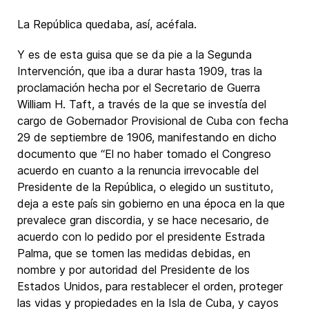
La República quedaba, así, acéfala.
Y es de esta guisa que se da pie a la Segunda
Intervención, que iba a durar hasta 1909, tras la
proclamación hecha por el Secretario de Guerra
William H. Taft, a través de la que se investía del
cargo de Gobernador Provisional de Cuba con fecha
29 de septiembre de 1906, manifestando en dicho
documento que “El no haber tomado el Congreso
acuerdo en cuanto a la renuncia irrevocable del
Presidente de la República, o elegido un sustituto,
deja a este país sin gobierno en una época en la que
prevalece gran discordia, y se hace necesario, de
acuerdo con lo pedido por el presidente Estrada
Palma, que se tomen las medidas debidas, en
nombre y por autoridad del Presidente de los
Estados Unidos, para restablecer el orden, proteger
las vidas y propiedades en la Isla de Cuba, y cayos