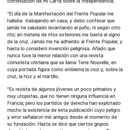
continuación de mi Carta sobre la Independencia.
“El día de la Manifestación del Frente Popular me
hallaba trabajando en casa, y debo confesar que
jamás he saludado levantando el puño, ni según otro
rito; en materia de ritos exteriores me basta el signo
de la cruz. Jamás me he adherido al Frente Popular, y
hasta lo considero invención peligrosa. Añado que
nunca tuve la menor relación con una revista
comunista cristiana que se llama Terre Nouvelle, en
cuya portada figura como emblema la cruz y, sobre la
cruz, la hoz y el martillo.
"Es revista de algunos jóvenes un poco primarios y
muy utopistas, que no tienen ninguna influencia en
Francia; pero los partidos de derecha han explotado
mucho la existencia de esta publicación cuyo peligro
y error señalaron mis amigos desde el momento de
su fundación. Hasta se dice que ciertos grupos