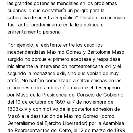
las grandes potencias mundiales en los problemas
cubanos lo que constituiría un peligro para la
soberanía de nuestra República”, Desde el un principio
fue factor predominante en la liza política el
enfrentamiento personal.
Por ejemplo, el existente entre los caudillos
independentistas Máximo Gómez y Bartolomé Masó,
surgido no porque el primero aceptase y respaldase
inicialmente la Intervención norteamericana xxii y el
segundo la rechazase xxiii, sino que venían de muy
atrás. No habían comenzado a saltar chispas en las
relaciones entre ambos sólo durante el desempeño
por Masó de la Presidencia del Consejo de Gobierno,
del 10 de octubre de 1897 al 7 de noviembre de
1898xxiv y con motivo de la posterior adhesión de
Masó a la destitución de Máximo Gómez (como
Generalísimo del Ejército Libertador) por la Asamblea
de Representantes del Cerro, el 12 de marzo de 1899