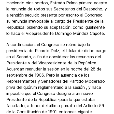
Haciendo oíos sordos, Estrada Palma primero acepta
la renuncia de todos sus Secretarios del Despacho, y
a renglón seguido presenta por escrito al Congreso
su renuncia irrevocable al cargo de Presidente de la
República, pidiendo su aceptación, como igualmente
lo hace el Vicepresidente Domingo Méndez Capote.
A continuación, el Congreso se reúne bajo la
presidencia de Ricardo Dolz, el titular de dicho cargo
en el Senado, a fin de considerar las renuncias del
Presidente y del Vicepresidente de la República.
Acuerdan reanudar la sesión en la noche del 28 de
septiembre de 1906. Pero la ausencia de los
Representantes y Senadores del Partido Moderado
priva del quórum reglamentario a la sesión , y hace
imposible que el Congreso designe a un nuevo
Presidente de la República -para lo que estaba
facultado, a tenor del último párrafo del Artículo 59
de la Constitución de 1901, entonces vigente-.