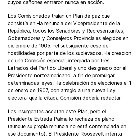
cuyos cañones entraron nunca en acción.
Los Comisionados traían un Plan de paz que
consistía en -la renuncia del Vicepresidente de la
República, todos los Senadores y Representantes,
Gobernadores y Consejeros Provinciales elegidos en
diciembre de 1905, -el subsiguiente cese de
hostilidades por parte de los sublevados, -la creación
de una Comisión especial, integrada por tres
Letrados del Partido Liberal y uno designado por el
Presidente norteamericano, a fin de promulgar
determinadas leyes, -la celebración de elecciones el 1
de enero de 1907, con arreglo a una nueva Ley
electoral que la citada Comisión debería redactar.
Los insurgentes aceptan este Plan, pero el
Presidente Estrada Palma lo rechaza de plano
(aunque su propia renuncia no está contemplada en
ese documento). El Presidente Roosevelt intenta