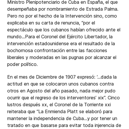
Ministro Plenipotenciario de Cuba en España, el que
desempeñaba por nombramiento de Estrada Palma.
Pero no por el hecho de la Intervención sino, como
explicaba en su carta de renuncia, “por el
espectáculo que los cubanos habían ofrecido ante el
mundo…Para el Coronel del Ejército Libertador, la
intervención estadounidense era el resultado de la
bochornosa confrontación entre las facciones
liberales y moderadas en las pugnas por alcanzar el
poder político.
En el mes de Diciembre de 1907 expresó: ‘…dada la
actitud en que se colocaron unos cubanos contra
otros en Agosto del año pasado, nada mejor pudo
ocurrir que el regreso de los interventores’ xix”. Cinco
lustros después xx, el Coronel de la Torriente xxi
reiteraba que “La Enmienda Platt se elaboró para
mantener la independencia de Cuba…y por tener un
tratado en que basarse para evitar toda injerencia de