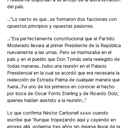
del país.
…”Lo cierto es que…se formaron dos facciones con
opuestos principios y opuestas pasiones.
…”Era perfectamente constitucional que el Partido
Moderado llevara al primer Presidente de la República
nuevamente a las urnas. Pero se murmuraba en el
país y en el pueblo que Don Tomás sería reelegido de
todas maneras…hubo una reunión en el Palacio
Presidencial en la cual se acordó que era necesaria la
reelección de Estrada Palma de cualquier manera que
fuera…Fui uno de los primeros en conocer el hecho
por boca de Oscar Fonts Sterling y de Ricardo Dolz,
quienes habían asistido a la reunión…”
Lo que confirma Néstor Carbonell xxxiv cuando
escribe que “Aunque tropezando aquí y cayendo en
errores allá, gobierna tres años sin dejarse llevar de la