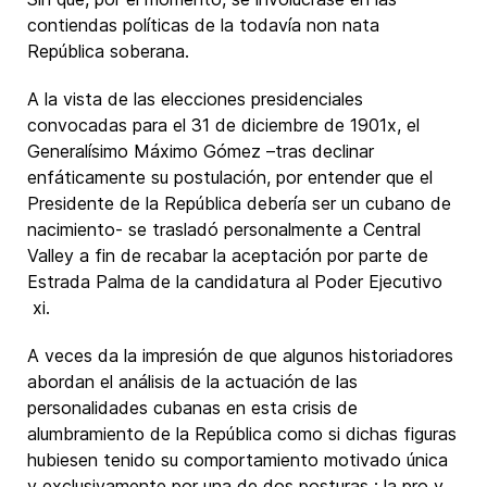
contiendas políticas de la todavía non nata
República soberana.
A la vista de las elecciones presidenciales
convocadas para el 31 de diciembre de 1901x, el
Generalísimo Máximo Gómez –tras declinar
enfáticamente su postulación, por entender que el
Presidente de la República debería ser un cubano de
nacimiento- se trasladó personalmente a Central
Valley a fin de recabar la aceptación por parte de
Estrada Palma de la candidatura al Poder Ejecutivo
xi.
A veces da la impresión de que algunos historiadores
abordan el análisis de la actuación de las
personalidades cubanas en esta crisis de
alumbramiento de la República como si dichas figuras
hubiesen tenido su comportamiento motivado única
y exclusivamente por una de dos posturas : la pro y