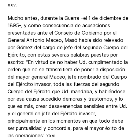
xxv.
Mucho antes, durante la Guerra –el 1 de diciembre de
1895-, y como consecuencia de acusaciones
presentadas ante el Consejo de Gobierno por el
General Antonio Maceo, Masó había sido relevado
por Gómez del cargo de jefe del segundo Cuerpo del
Ejército, con estas severas palabras puestas por
escrito: “En virtud de no haber Ud. cumplimentado la
orden que no se transmitiera de poner a disposición
del mayor general Maceo, jefe nombrado del Cuerpo
del Ejército invasor, toda las fuerzas del segundo
Cuerpo del Ejército que Ud. mandaba, y habiéndose
por esa causa sucedido demoras y trastornos, y lo
que es más, crear desavenencias sensibles entre Ud.
y el general en jefe del Ejército invasor,
principalmente en los momentos en que todo debe
ser puntualidad y concordia, para el mayor éxito de
las operaciones” xxvi