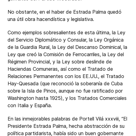
No obstante, en el haber de Estrada Palma quedó
una útil obra hacendística y legislativa.
Como ejemplos sobresalientes de esta última, la Ley
del Servicio Diplomático y Consular, la Ley Orgánica
de la Guardia Rural, la Ley del Descanso Dominical, la
Ley que creó la Comisión de Ferrocarriles, la Ley del
Régimen Provincial, y la Ley sobre deslinde de
Haciendas Comuneras, así como el Tratado de
Relaciones Permanentes con los EE.UU., el Tratado
Hay-Quesada (que reconoció la soberanía de Cuba
sobre la Isla de Pinos, aunque no fue ratificado por
Washington hasta 1925), y los Tratados Comerciales
con Italia y España.
En las inmejorables palabras de Portell Vilá xxxviii, “El
Presidente Estrada Palma, hecha abstracción de su
política partidarista, había sido un buen gobernante