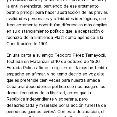
la anti injerencista, partiendo de ese argumento
petitio principii para hacer abstracción de las previas
rivalidades personales y afinidades ideológicas, que
frecuentemente constituían diferencias más amplias
en su distanciamiento político que la aceptación o
rechazo de la Enmienda Platt como apéndice a la
Constitución de 1901.
En una carta a su amigo Teodoro Pérez Tamayoxii,
fechada en Matanzas el 10 de octubre de 1906,
Estrada Palma afirmó lo siguiente: “Jamás he tenido
empacho en afirmar, y no temo decirlo en voz alta,
que es preferible cien veces para nuestra amada
Cuba una dependencia política que nos asegure los
dones fecundos de la libertad, antes que la
República independiente y soberana, pero
desacreditada y miserable por la acción funesta de
periódicas guerras civiles”. Con esta declaración, el