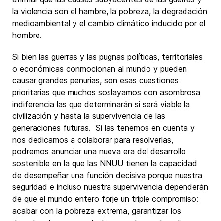
la violencia son el hambre, la pobreza, la degradación
medioambiental y el cambio climático inducido por el
hombre.
Si bien las guerras y las pugnas políticas, territoriales
o económicas conmocionan al mundo y pueden
causar grandes penurias, son esas cuestiones
prioritarias que muchos soslayamos con asombrosa
indiferencia las que determinarán si será viable la
civilización y hasta la supervivencia de las
generaciones futuras. Si las tenemos en cuenta y
nos dedicamos a colaborar para resolverlas,
podremos anunciar una nueva era del desarrollo
sostenible en la que las NNUU tienen la capacidad
de desempeñar una función decisiva porque nuestra
seguridad e incluso nuestra supervivencia dependerán
de que el mundo entero forje un triple compromiso:
acabar con la pobreza extrema, garantizar los