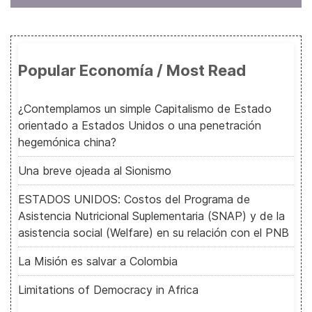
Popular Economía / Most Read
¿Contemplamos un simple Capitalismo de Estado
orientado a Estados Unidos o una penetración
hegemónica china?
Una breve ojeada al Sionismo
ESTADOS UNIDOS: Costos del Programa de
Asistencia Nutricional Suplementaria (SNAP) y de la
asistencia social (Welfare) en su relación con el PNB
La Misión es salvar a Colombia
Limitations of Democracy in Africa