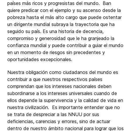
países más ricos y progresistas del mundo. Ban
quiere predicar con el ejemplo y su ascenso desde la
pobreza hasta el más alto cargo que puede ostentar
un dirigente mundial subraya la trayectoria que ha
seguido su país. Es una historia de decencia,
compromiso y generosidad que le ha granjeado la
confianza mundial y puede contribuir a guiar el mundo
en un momento de riesgos sin precedentes y
oportunidades excepcionales.
Nuestra obligación como ciudadanos del mundo es
contribuir a que nuestros respectivos países
comprendan que los intereses nacionales deben
subordinarse a los intereses universales cuando de
ellos depende la supervivencia y la calidad de vida en
nuestra civilización. Es importante entender que no
se trata de despreciar a las NNUU por sus
deficiencias, carencias y errores, sino de actuar
dentro de nuestro ámbito nacional para lograr que los