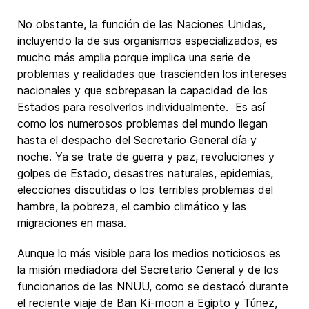
No obstante, la función de las Naciones Unidas,
incluyendo la de sus organismos especializados, es
mucho más amplia porque implica una serie de
problemas y realidades que trascienden los intereses
nacionales y que sobrepasan la capacidad de los
Estados para resolverlos individualmente. Es así
como los numerosos problemas del mundo llegan
hasta el despacho del Secretario General día y
noche. Ya se trate de guerra y paz, revoluciones y
golpes de Estado, desastres naturales, epidemias,
elecciones discutidas o los terribles problemas del
hambre, la pobreza, el cambio climático y las
migraciones en masa.
Aunque lo más visible para los medios noticiosos es
la misión mediadora del Secretario General y de los
funcionarios de las NNUU, como se destacó durante
el reciente viaje de Ban Ki-moon a Egipto y Túnez,