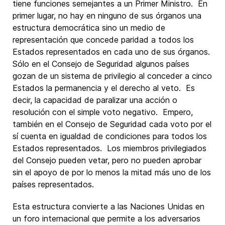
tiene funciones semejantes a un Primer Ministro. En
primer lugar, no hay en ninguno de sus órganos una
estructura democrática sino un medio de
representación que concede paridad a todos los
Estados representados en cada uno de sus órganos.
Sólo en el Consejo de Seguridad algunos países
gozan de un sistema de privilegio al conceder a cinco
Estados la permanencia y el derecho al veto. Es
decir, la capacidad de paralizar una acción o
resolución con el simple voto negativo. Empero,
también en el Consejo de Seguridad cada voto por el
sí cuenta en igualdad de condiciones para todos los
Estados representados. Los miembros privilegiados
del Consejo pueden vetar, pero no pueden aprobar
sin el apoyo de por lo menos la mitad más uno de los
países representados.
Esta estructura convierte a las Naciones Unidas en
un foro internacional que permite a los adversarios