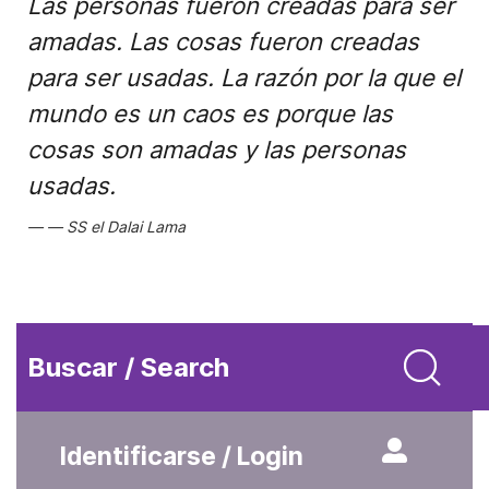
Las personas fueron creadas para ser
amadas. Las cosas fueron creadas
para ser usadas. La razón por la que el
mundo es un caos es porque las
cosas son amadas y las personas
usadas.
SS el Dalai Lama
Buscar / Search
Identificarse / Login