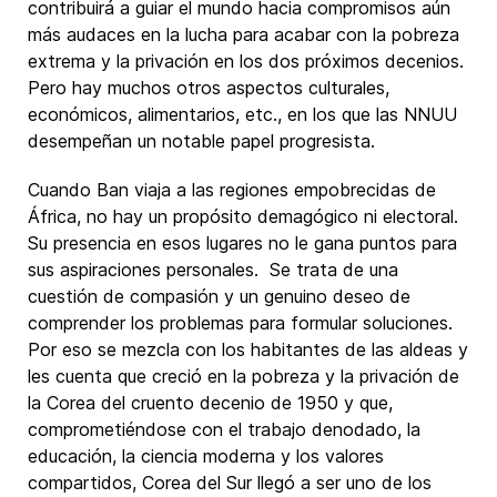
contribuirá a guiar el mundo hacia compromisos aún
más audaces en la lucha para acabar con la pobreza
extrema y la privación en los dos próximos decenios.
Pero hay muchos otros aspectos culturales,
económicos, alimentarios, etc., en los que las NNUU
desempeñan un notable papel progresista.
Cuando Ban viaja a las regiones empobrecidas de
África, no hay un propósito demagógico ni electoral.
Su presencia en esos lugares no le gana puntos para
sus aspiraciones personales. Se trata de una
cuestión de compasión y un genuino deseo de
comprender los problemas para formular soluciones.
Por eso se mezcla con los habitantes de las aldeas y
les cuenta que creció en la pobreza y la privación de
la Corea del cruento decenio de 1950 y que,
comprometiéndose con el trabajo denodado, la
educación, la ciencia moderna y los valores
compartidos, Corea del Sur llegó a ser uno de los