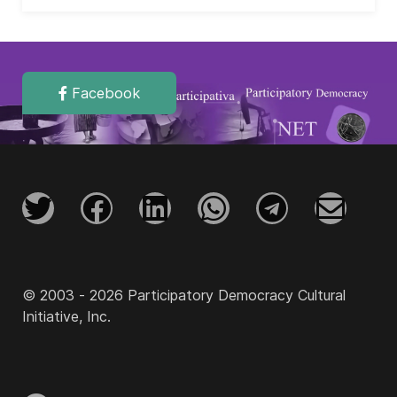
Facebook
© 2003 - 2026 Participatory Democracy Cultural
Initiative, Inc.