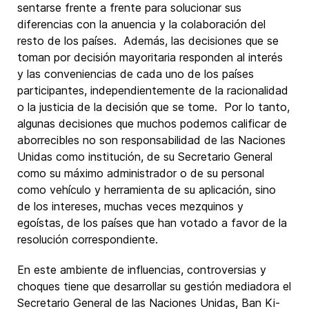
sentarse frente a frente para solucionar sus
diferencias con la anuencia y la colaboración del
resto de los países. Además, las decisiones que se
toman por decisión mayoritaria responden al interés
y las conveniencias de cada uno de los países
participantes, independientemente de la racionalidad
o la justicia de la decisión que se tome. Por lo tanto,
algunas decisiones que muchos podemos calificar de
aborrecibles no son responsabilidad de las Naciones
Unidas como institución, de su Secretario General
como su máximo administrador o de su personal
como vehículo y herramienta de su aplicación, sino
de los intereses, muchas veces mezquinos y
egoístas, de los países que han votado a favor de la
resolución correspondiente.
En este ambiente de influencias, controversias y
choques tiene que desarrollar su gestión mediadora el
Secretario General de las Naciones Unidas, Ban Ki-