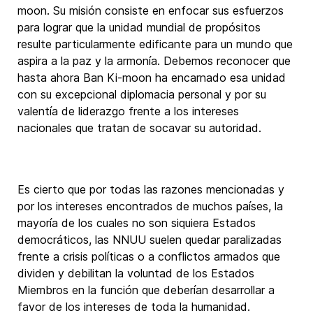
moon. Su misión consiste en enfocar sus esfuerzos
para lograr que la unidad mundial de propósitos
resulte particularmente edificante para un mundo que
aspira a la paz y la armonía. Debemos reconocer que
hasta ahora Ban Ki-moon ha encarnado esa unidad
con su excepcional diplomacia personal y por su
valentía de liderazgo frente a los intereses
nacionales que tratan de socavar su autoridad.
Es cierto que por todas las razones mencionadas y
por los intereses encontrados de muchos países, la
mayoría de los cuales no son siquiera Estados
democráticos, las NNUU suelen quedar paralizadas
frente a crisis políticas o a conflictos armados que
dividen y debilitan la voluntad de los Estados
Miembros en la función que deberían desarrollar a
favor de los intereses de toda la humanidad.