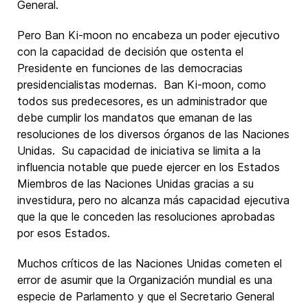
General.
Pero Ban Ki-moon no encabeza un poder ejecutivo
con la capacidad de decisión que ostenta el
Presidente en funciones de las democracias
presidencialistas modernas. Ban Ki-moon, como
todos sus predecesores, es un administrador que
debe cumplir los mandatos que emanan de las
resoluciones de los diversos órganos de las Naciones
Unidas. Su capacidad de iniciativa se limita a la
influencia notable que puede ejercer en los Estados
Miembros de las Naciones Unidas gracias a su
investidura, pero no alcanza más capacidad ejecutiva
que la que le conceden las resoluciones aprobadas
por esos Estados.
Muchos críticos de las Naciones Unidas cometen el
error de asumir que la Organización mundial es una
especie de Parlamento y que el Secretario General