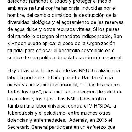
derechos humanos a todos y proteger el medio
ambiente natural contra las crisis, inducidas por el
hombre, del cambio climático, la destrucción de la
diversidad biológica y el agotamiento de las reservas
de agua dulce y otros recursos vitales. Si los países
del mundo le otorgan el mandato indispensable, Ban
Ki-moon puede aplicar el peso de la Organización
mundial para colocar el desarrollo sostenible en el
centro de una política de colaboración internacional.
Hay otras cuestiones donde las NNUU realizan una
labor importante. El año pasado, Ban lanzó una
nueva y audaz iniciativa mundial, “Todas las madres,
todos los hijos”, para mejorar la atención de salud de
las madres y los hijos. Las NNUU desarrollan
también una labor universal contra el VIH/SIDA, la
tuberculosis y el paludismo, entre muchas otras
dolencias y enfermedades. Además, en 2015 el
Secretario General participará en un esfuerzo que