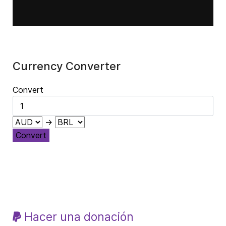
Currency Converter
Convert
→
Convert
Hacer una donación