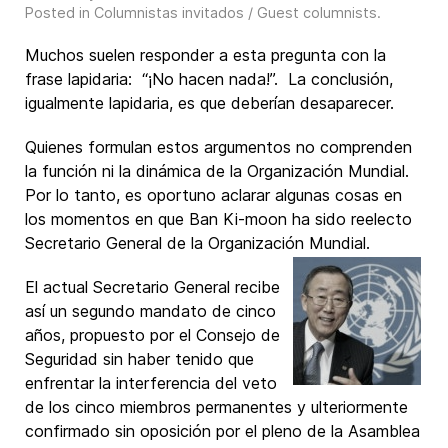
Posted in
Columnistas invitados / Guest columnists
.
Muchos suelen responder a esta pregunta con la
frase lapidaria: “¡No hacen nada!”. La conclusión,
igualmente lapidaria, es que deberían desaparecer.
Quienes formulan estos argumentos no comprenden
la función ni la dinámica de la Organización Mundial.
Por lo tanto, es oportuno aclarar algunas cosas en
los momentos en que Ban Ki-moon ha sido reelecto
Secretario General de la Organización Mundial.
El actual Secretario General recibe
así un segundo mandato de cinco
años, propuesto por el Consejo de
Seguridad sin haber tenido que
enfrentar la interferencia del veto
de los cinco miembros permanentes y ulteriormente
confirmado sin oposición por el pleno de la Asamblea