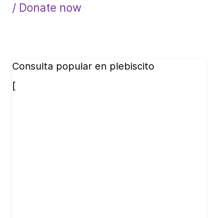
/ Donate now
Consulta popular en plebiscito
[