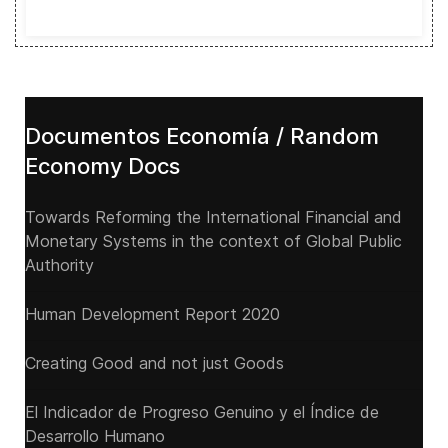
Documentos Economía / Random
Economy Docs
Towards Reforming the International Financial and
Monetary Systems in the context of Global Public
Authority
Human Development Report 2020
Creating Good and not just Goods
El Indicador de Progreso Genuino y el Índice de
Desarrollo Humano