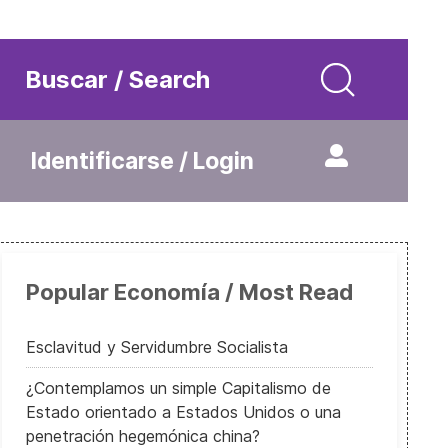
Buscar / Search
Identificarse / Login
Popular Economía / Most Read
Esclavitud y Servidumbre Socialista
¿Contemplamos un simple Capitalismo de
Estado orientado a Estados Unidos o una
penetración hegemónica china?