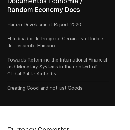
Documentos Economía /
Random Economy Docs
Human Development Report 2020
El Indicador de Progreso Genuino y el Índice
de Desarrollo Humano
Towards Reforming the International Financial
and Monetary Systems in the context of
Global Public Authority
Creating Good and not just Goods
Currency Converter