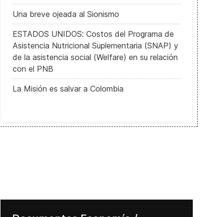
Una breve ojeada al Sionismo
ESTADOS UNIDOS: Costos del Programa de
Asistencia Nutricional Suplementaria (SNAP) y
de la asistencia social (Welfare) en su relación
con el PNB
La Misión es salvar a Colombia