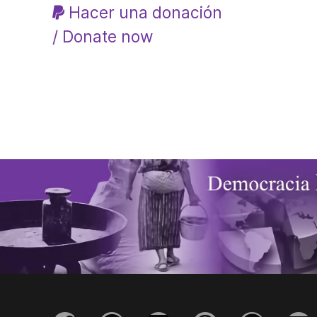
Hacer una donación
/ Donate now