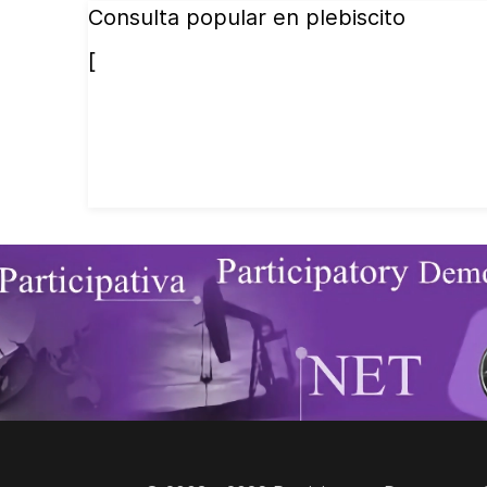
Consulta popular en plebiscito
[