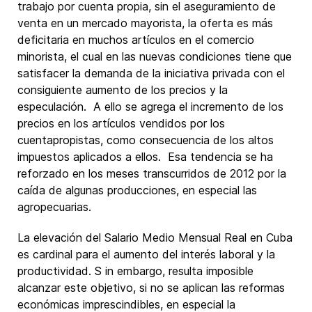
trabajo por cuenta propia, sin el aseguramiento de
venta en un mercado mayorista, la oferta es más
deficitaria en muchos artículos en el comercio
minorista, el cual en las nuevas condiciones tiene que
satisfacer la demanda de la iniciativa privada con el
consiguiente aumento de los precios y la
especulación. A ello se agrega el incremento de los
precios en los artículos vendidos por los
cuentapropistas, como consecuencia de los altos
impuestos aplicados a ellos. Esa tendencia se ha
reforzado en los meses transcurridos de 2012 por la
caída de algunas producciones, en especial las
agropecuarias.
La elevación del Salario Medio Mensual Real en Cuba
es cardinal para el aumento del interés laboral y la
productividad. S in embargo, resulta imposible
alcanzar este objetivo, si no se aplican las reformas
económicas imprescindibles, en especial la