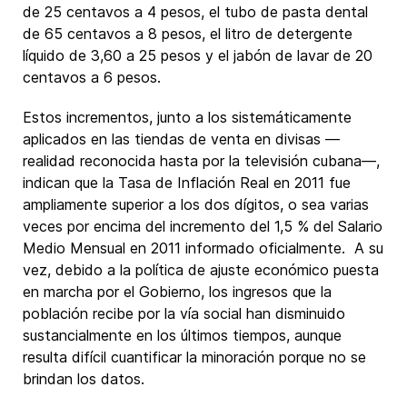
de 25 centavos a 4 pesos, el tubo de pasta dental
de 65 centavos a 8 pesos, el litro de detergente
líquido de 3,60 a 25 pesos y el jabón de lavar de 20
centavos a 6 pesos.
Estos incrementos, junto a los sistemáticamente
aplicados en las tiendas de venta en divisas —
realidad reconocida hasta por la televisión cubana—,
indican que la Tasa de Inflación Real en 2011 fue
ampliamente superior a los dos dígitos, o sea varias
veces por encima del incremento del 1,5 % del Salario
Medio Mensual en 2011 informado oficialmente. A su
vez, debido a la política de ajuste económico puesta
en marcha por el Gobierno, los ingresos que la
población recibe por la vía social han disminuido
sustancialmente en los últimos tiempos, aunque
resulta difícil cuantificar la minoración porque no se
brindan los datos.