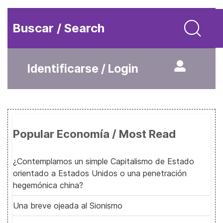
Buscar / Search
Identificarse / Login
Popular Economía / Most Read
¿Contemplamos un simple Capitalismo de Estado
orientado a Estados Unidos o una penetración
hegemónica china?
Una breve ojeada al Sionismo