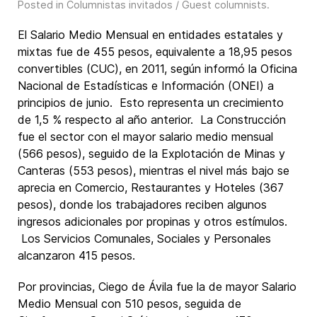
Posted in
Columnistas invitados / Guest columnists
.
El Salario Medio Mensual en entidades estatales y
mixtas fue de 455 pesos, equivalente a 18,95 pesos
convertibles (CUC), en 2011, según informó la Oficina
Nacional de Estadísticas e Información (ONEI) a
principios de junio. Esto representa un crecimiento
de 1,5 % respecto al año anterior. La Construcción
fue el sector con el mayor salario medio mensual
(566 pesos), seguido de la Explotación de Minas y
Canteras (553 pesos), mientras el nivel más bajo se
aprecia en Comercio, Restaurantes y Hoteles (367
pesos), donde los trabajadores reciben algunos
ingresos adicionales por propinas y otros estímulos.
Los Servicios Comunales, Sociales y Personales
alcanzaron 415 pesos.
Por provincias, Ciego de Ávila fue la de mayor Salario
Medio Mensual con 510 pesos, seguida de