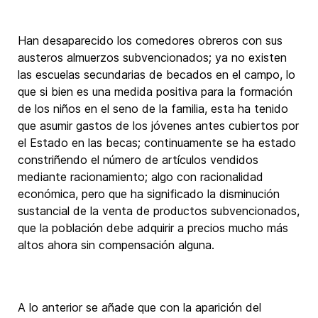
Han desaparecido los comedores obreros con sus
austeros almuerzos subvencionados; ya no existen
las escuelas secundarias de becados en el campo, lo
que si bien es una medida positiva para la formación
de los niños en el seno de la familia, esta ha tenido
que asumir gastos de los jóvenes antes cubiertos por
el Estado en las becas; continuamente se ha estado
constriñendo el número de artículos vendidos
mediante racionamiento; algo con racionalidad
económica, pero que ha significado la disminución
sustancial de la venta de productos subvencionados,
que la población debe adquirir a precios mucho más
altos ahora sin compensación alguna.
A lo anterior se añade que con la aparición del