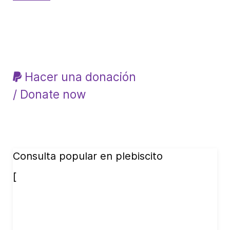
Hacer una donación
/ Donate now
Consulta popular en plebiscito
[