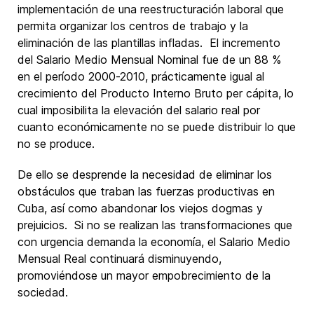
implementación de una reestructuración laboral que
permita organizar los centros de trabajo y la
eliminación de las plantillas infladas. El incremento
del Salario Medio Mensual Nominal fue de un 88 %
en el período 2000-2010, prácticamente igual al
crecimiento del Producto Interno Bruto per cápita, lo
cual imposibilita la elevación del salario real por
cuanto económicamente no se puede distribuir lo que
no se produce.
De ello se desprende la necesidad de eliminar los
obstáculos que traban las fuerzas productivas en
Cuba, así como abandonar los viejos dogmas y
prejuicios. Si no se realizan las transformaciones que
con urgencia demanda la economía, el Salario Medio
Mensual Real continuará disminuyendo,
promoviéndose un mayor empobrecimiento de la
sociedad.