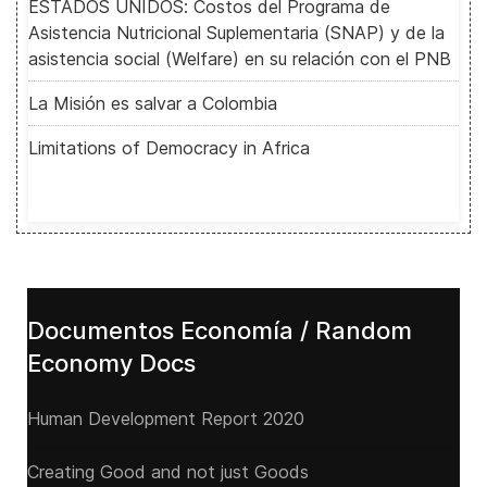
ESTADOS UNIDOS: Costos del Programa de
Asistencia Nutricional Suplementaria (SNAP) y de la
asistencia social (Welfare) en su relación con el PNB
La Misión es salvar a Colombia
Limitations of Democracy in Africa
Documentos Economía / Random
Economy Docs
Human Development Report 2020
Creating Good and not just Goods