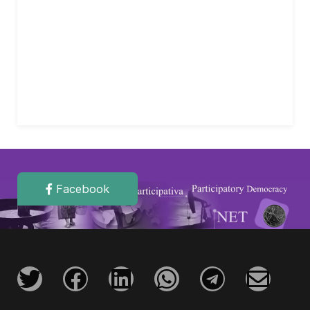
Facebook