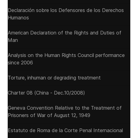
Declaración sobre los Defensores de los Derechos
Humanos
American Declaration of the Rights and Duties of
Man
Analysis on the Human Rights Council performance
since 2006
Torture, inhuman or degrading treatment
Charter 08 (China - Dec.10/2008)
Geneva Convention Relative to the Treatment of
Prisoners of War of August 12, 1949
Estatuto de Roma de la Corte Penal Internacional