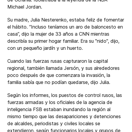
Michael Jordan.
Su madre, Julia Nesterenko, estaba feliz de fomentar
el hábito. “Incluso teníamos un aro de baloncesto en
casa”, dijo la mujer de 33 años a CNN mientras
describía su primer hogar familiar. Era su "nido", dijo,
con un pequeño jardín y un huerto.
Cuando las fuerzas rusas capturaron la capital
regional, también llamada Jersón, y sus alrededores
poco después de que comenzara la invasión, la
familia sabía que no podían quedarse, dijo Julia.
Según los informes, los puestos de control rusos, las
fuerzas armadas y los oficiales de la agencia de
inteligencia FSB estaban inundando la región al
mismo tiempo que las desapariciones y detenciones
de alcaldes, periodistas y civiles locales se
extendieron, según funcionarios locales y grupos de