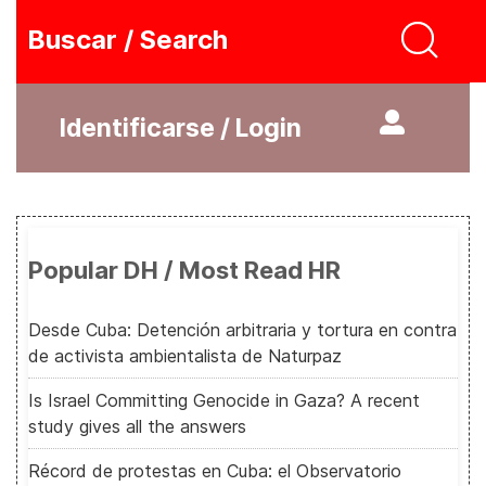
Buscar / Search
Identificarse / Login
Popular DH / Most Read HR
Desde Cuba: Detención arbitraria y tortura en contra
de activista ambientalista de Naturpaz
Is Israel Committing Genocide in Gaza? A recent
study gives all the answers
Récord de protestas en Cuba: el Observatorio