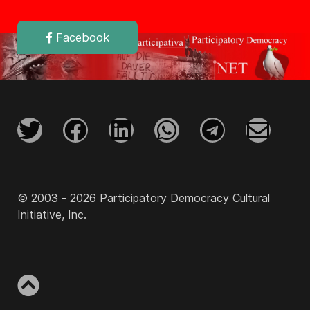
Facebook
© 2003 - 2026 Participatory Democracy Cultural
Initiative, Inc.