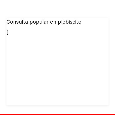
Consulta popular en plebiscito
[