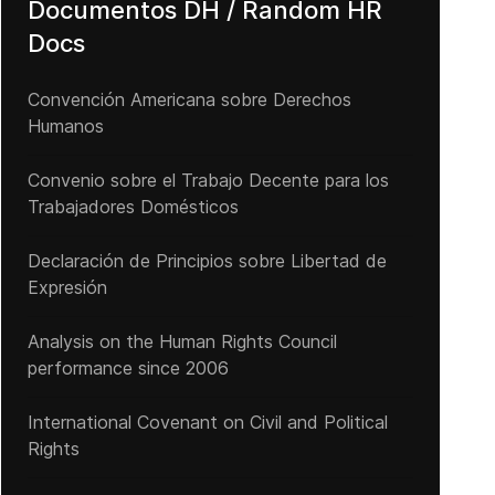
Documentos DH / Random HR
Docs
Convención Americana sobre Derechos
Humanos
Convenio sobre el Trabajo Decente para los
Trabajadores Domésticos
Declaración de Principios sobre Libertad de
Expresión
Analysis on the Human Rights Council
performance since 2006
International Covenant on Civil and Political
Rights