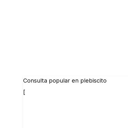
Consulta popular en plebiscito
[