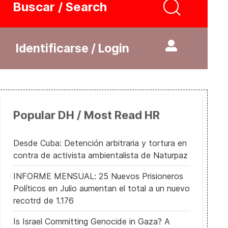
Buscar / Search
Identificarse / Login
Popular DH / Most Read HR
Desde Cuba: Detención arbitraria y tortura en
contra de activista ambientalista de Naturpaz
INFORME MENSUAL: 25 Nuevos Prisioneros
Políticos en Julio aumentan el total a un nuevo
recotrd de 1.176
Is Israel Committing Genocide in Gaza? A