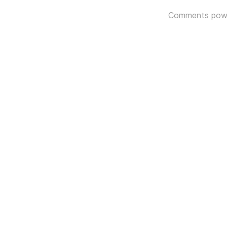
Comments pow