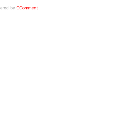
ered by
CComment