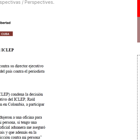
spectivas / Perspectives
.