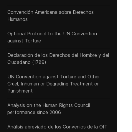
Convención Americana sobre Derechos
Humanos
Optional Protocol to the UN Convention
against Torture
Declaración de los Derechos del Hombre y del
Ciudadano (1789)
UN Convention against Torture and Other
Cruel, Inhuman or Degrading Treatment or
Punishment
Analysis on the Human Rights Council
performance since 2006
Análisis abreviado de los Convenios de la OIT