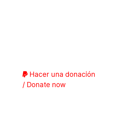
Hacer una donación
/ Donate now