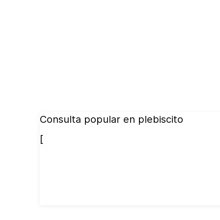
Consulta popular en plebiscito
[