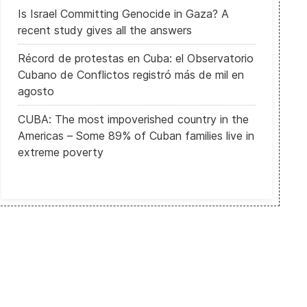
Is Israel Committing Genocide in Gaza? A
recent study gives all the answers
Récord de protestas en Cuba: el Observatorio
Cubano de Conflictos registró más de mil en
agosto
CUBA: The most impoverished country in the
Americas – Some 89% of Cuban families live in
extreme poverty