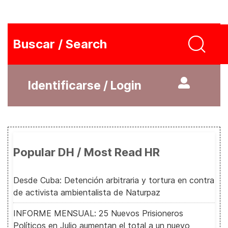
Buscar / Search
Identificarse / Login
Popular DH / Most Read HR
Desde Cuba: Detención arbitraria y tortura en contra
de activista ambientalista de Naturpaz
INFORME MENSUAL: 25 Nuevos Prisioneros
Políticos en Julio aumentan el total a un nuevo