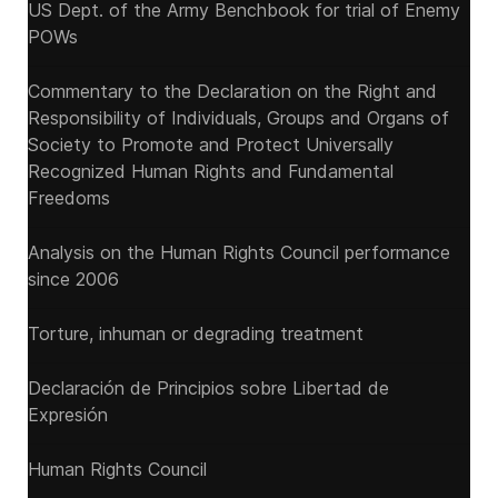
US Dept. of the Army Benchbook for trial of Enemy
POWs
Commentary to the Declaration on the Right and
Responsibility of Individuals, Groups and Organs of
Society to Promote and Protect Universally
Recognized Human Rights and Fundamental
Freedoms
Analysis on the Human Rights Council performance
since 2006
Torture, inhuman or degrading treatment
Declaración de Principios sobre Libertad de
Expresión
Human Rights Council