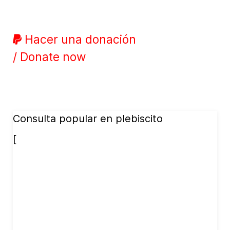
Hacer una donación
/ Donate now
Consulta popular en plebiscito
[