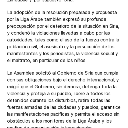
La adopción de la resolución preparada y propuesta
por la Liga Árabe también expresó su profunda
preocupación por el deterioro de la situación en Siria,
y condenó la violaciones llevadas a cabo por las
autoridades, tales como el uso de la fuerza contra la
población civil, el asesinato y la persecución de los
manifestantes y los periodistas, la violencia sexual y
el maltrato, en particular de los niños.
La Asamblea solicitó al Gobierno de Siria que cumpla
con sus obligaciones bajo el derecho internacional, y
exigió que el Gobierno, sin demora, detenga toda la
violencia y proteja a su pueblo, libere a todos los
detenidos durante los disturbios, retire todas las
fuerzas armadas de las ciudades y pueblos, garantice
las manifestaciones pacíficas y permita el acceso sin
obstáculos a los monitores de la Liga Árabe y los
medios de comunicación internacionales.