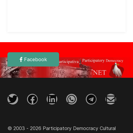
Facebook
© 2003 - 2026 Participatory Democracy Cultural