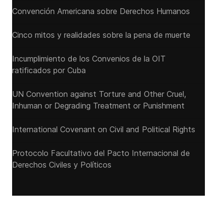
Convención Americana sobre Derechos Humanos
Cinco mitos y realidades sobre la pena de muerte
Incumplimiento de los Convenios de la OIT
ratificados por Cuba
UN Convention against Torture and Other Cruel,
Inhuman or Degrading Treatment or Punishment
International Covenant on Civil and Political Rights
Protocolo Facultativo del Pacto Internacional de
Derechos Civiles y Políticos