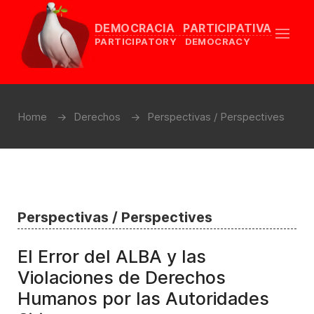
DEMOCRACIA PARTICIPATIVA
PARTICIPATORY DEMOCRACY
Home
Derechos
Perspectivas / Perspectives
Perspectivas / Perspectives
El Error del ALBA y las
Violaciones de Derechos
Humanos por las Autoridades