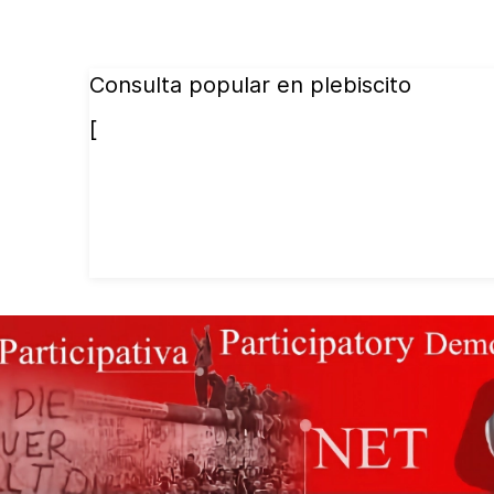
Consulta popular en plebiscito
[