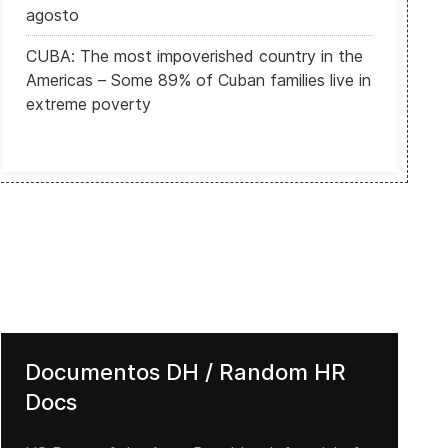
agosto
CUBA: The most impoverished country in the
Americas – Some 89% of Cuban families live in
extreme poverty
Documentos DH / Random HR
Docs