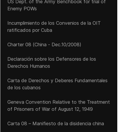
US Dept. of the Army Benchbook for trial of
Enemy POWs
Incumplimiento de los Convenios de la OIT
ratificados por Cuba
Charter 08 (China - Dec.10/2008)
Declaración sobre los Defensores de los
Derechos Humanos
Carta de Derechos y Deberes Fundamentales
de los cubanos
Geneva Convention Relative to the Treatment
of Prisoners of War of August 12, 1949
Carta 08 – Manifiesto de la disidencia china