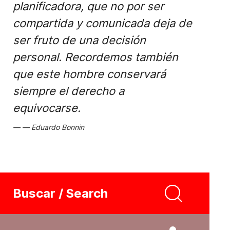
planificadora, que no por ser
compartida y comunicada deja de
ser fruto de una decisión
personal. Recordemos también
que este hombre conservará
siempre el derecho a
equivocarse.
Eduardo Bonnin
Buscar / Search