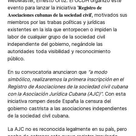
WebMaster, Ernesto Ortiz. El OCDH organizó este
Registro de
evento para lanzar la iniciativa '
Asociaciones cubanas de la sociedad civil
', motivados sus
miembros por las trabas políticas y jurídicas
existentes en la isla que entorpecen o impiden la
labor de cualquier grupo de la sociedad civil
independiente del gobierno, negándole las
autoridades toda visibilidad y reconocimiento
público.
En su convocatoria anunciaron que
“a modo
simbólico, realizaremos la primera inscripción en el
Registro de Asociaciones de la sociedad civil cubana
con la Asociación Jurídica Cubana (AJC)”
. Con esta
iniciativa rompen desde España la censura del
gobierno castrista a las asociaciones independientes
de la sociedad civil cubana.
La AJC no es reconocida legalmente en su país, pero