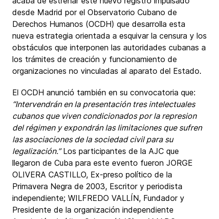
acaba de estrenar este nuevo registro impulsado
desde Madrid por el Observatorio Cubano de
Derechos Humanos (OCDH) que desarrolla esta
nueva estrategia orientada a esquivar la censura y los
obstáculos que interponen las autoridades cubanas a
los trámites de creación y funcionamiento de
organizaciones no vinculadas al aparato del Estado.
El OCDH anunció también en su convocatoria que:
“Intervendrán en la presentación tres intelectuales
cubanos que viven condicionados por la represion
del régimen y expondrán las limitaciones que sufren
las asociaciones de la sociedad civil para su
legalización.”
Los participantes de la AJC que
llegaron de Cuba para este evento fueron JORGE
OLIVERA CASTILLO, Ex-preso político de la
Primavera Negra de 2003, Escritor y periodista
independiente; WILFREDO VALLÍN, Fundador y
Presidente de la organización independiente