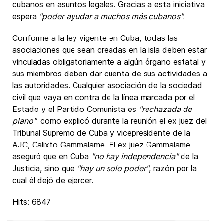
cubanos en asuntos legales. Gracias a esta iniciativa
espera
"poder ayudar a muchos más cubanos".
Conforme a la ley vigente en Cuba, todas las
asociaciones que sean creadas en la isla deben estar
vinculadas obligatoriamente a algún órgano estatal y
sus miembros deben dar cuenta de sus actividades a
las autoridades. Cualquier asociación de la sociedad
civil que vaya en contra de la línea marcada por el
Estado y el Partido Comunista es
"rechazada de
plano"
, como explicó durante la reunión el ex juez del
Tribunal Supremo de Cuba y vicepresidente de la
AJC, Calixto Gammalame. El ex juez Gammalame
aseguró que en Cuba
"no hay independencia"
de la
Justicia, sino que
"hay un solo poder"
, razón por la
cual él dejó de ejercer.
Hits: 6847