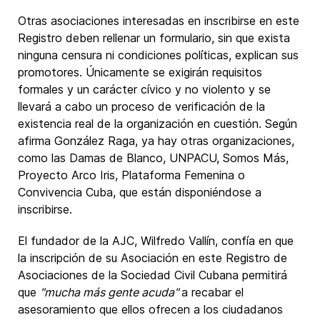
Otras asociaciones interesadas en inscribirse en este
Registro deben rellenar un formulario, sin que exista
ninguna censura ni condiciones políticas, explican sus
promotores. Únicamente se exigirán requisitos
formales y un carácter cívico y no violento y se
llevará a cabo un proceso de verificación de la
existencia real de la organización en cuestión. Según
afirma González Raga, ya hay otras organizaciones,
como las Damas de Blanco, UNPACU, Somos Más,
Proyecto Arco Iris, Plataforma Femenina o
Convivencia Cuba, que están disponiéndose a
inscribirse.
El fundador de la AJC, Wilfredo Vallín, confía en que
la inscripción de su Asociación en este Registro de
Asociaciones de la Sociedad Civil Cubana permitirá
que
"mucha más gente acuda"
a recabar el
asesoramiento que ellos ofrecen a los ciudadanos