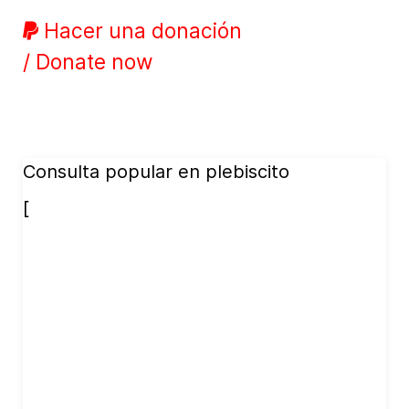
Hacer una donación
/ Donate now
Consulta popular en plebiscito
[