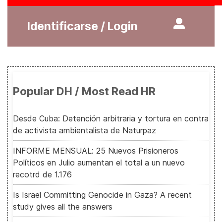
Identificarse / Login
Popular DH / Most Read HR
Desde Cuba: Detención arbitraria y tortura en contra
de activista ambientalista de Naturpaz
INFORME MENSUAL: 25 Nuevos Prisioneros
Políticos en Julio aumentan el total a un nuevo
recotrd de 1.176
Is Israel Committing Genocide in Gaza? A recent
study gives all the answers