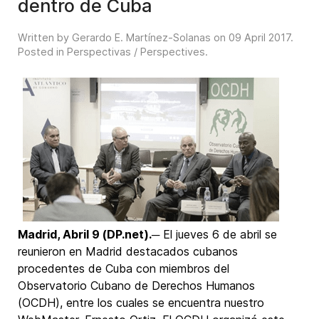
dentro de Cuba
Written by Gerardo E. Martínez-Solanas on
09 April 2017
.
Posted in
Perspectivas / Perspectives
.
Madrid, Abril 9 (DP.net).
─ El jueves 6 de abril se
reunieron en Madrid destacados cubanos
procedentes de Cuba con miembros del
Observatorio Cubano de Derechos Humanos
(OCDH), entre los cuales se encuentra nuestro