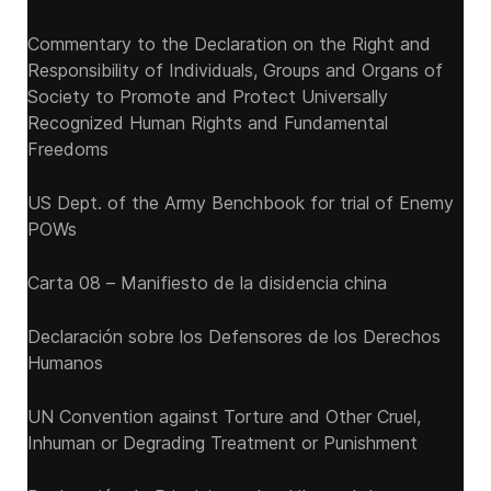
Commentary to the Declaration on the Right and
Responsibility of Individuals, Groups and Organs of
Society to Promote and Protect Universally
Recognized Human Rights and Fundamental
Freedoms
US Dept. of the Army Benchbook for trial of Enemy
POWs
Carta 08 – Manifiesto de la disidencia china
Declaración sobre los Defensores de los Derechos
Humanos
UN Convention against Torture and Other Cruel,
Inhuman or Degrading Treatment or Punishment