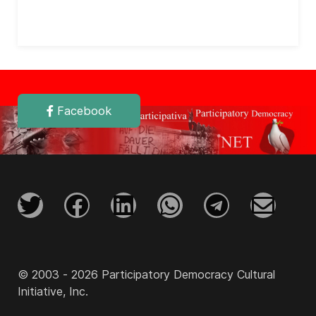
Facebook
© 2003 - 2026 Participatory Democracy Cultural
Initiative, Inc.