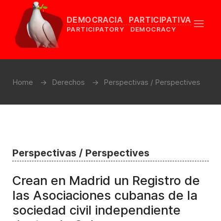
DEMOCRACIA PARTICIPATIVA
PARTICIPATORY DEMOCRACY
Home
Derechos
Perspectivas / Perspectives
Perspectivas / Perspectives
Crean en Madrid un Registro de
las Asociaciones cubanas de la
sociedad civil independiente