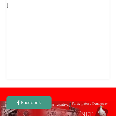
[
Facebook