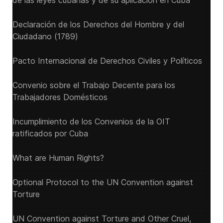
de las leyes cubanas y de su aplicación en Cuba
Declaración de los Derechos del Hombre y del
Ciudadano (1789)
Pacto Internacional de Derechos Civiles y Políticos
Convenio sobre el Trabajo Decente para los
Trabajadores Domésticos
Incumplimiento de los Convenios de la OIT
ratificados por Cuba
What are Human Rights?
Optional Protocol to the UN Convention against
Torture
UN Convention against Torture and Other Cruel,