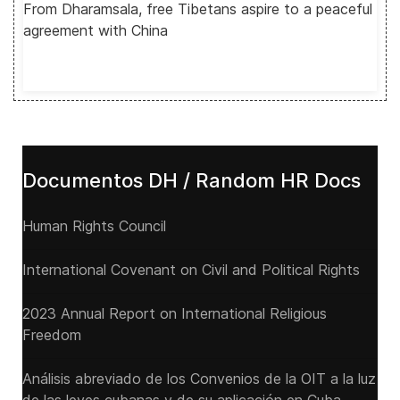
From Dharamsala, free Tibetans aspire to a peaceful
agreement with China
Documentos DH / Random HR Docs
Human Rights Council
International Covenant on Civil and Political Rights
2023 Annual Report on International Religious
Freedom
Análisis abreviado de los Convenios de la OIT a la luz