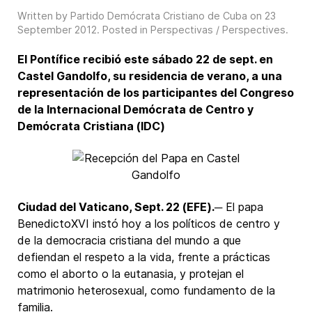
Written by Partido Demócrata Cristiano de Cuba on
23
September 2012
. Posted in
Perspectivas / Perspectives
.
El Pontífice recibió este sábado 22 de sept. en
Castel Gandolfo, su residencia de verano, a una
representación de los participantes del Congreso
de la Internacional Demócrata de Centro y
Demócrata Cristiana (IDC)
Ciudad del Vaticano, Sept. 22 (EFE).
─ El papa
BenedictoXVI instó hoy a los políticos de centro y
de la democracia cristiana del mundo a que
defiendan el respeto a la vida, frente a prácticas
como el aborto o la eutanasia, y protejan el
matrimonio heterosexual, como fundamento de la
familia.