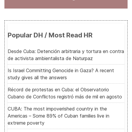
Popular DH / Most Read HR
Desde Cuba: Detención arbitraria y tortura en contra
de activista ambientalista de Naturpaz
Is Israel Committing Genocide in Gaza? A recent
study gives all the answers
Récord de protestas en Cuba: el Observatorio
Cubano de Conflictos registró más de mil en agosto
CUBA: The most impoverished country in the
Americas – Some 89% of Cuban families live in
extreme poverty