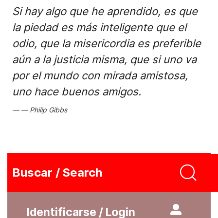
Si hay algo que he aprendido, es que
la piedad es más inteligente que el
odio, que la misericordia es preferible
aún a la justicia misma, que si uno va
por el mundo con mirada amistosa,
uno hace buenos amigos.
Philip Gibbs
Buscar / Search
Identificarse / Login