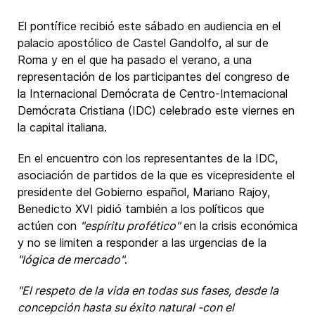
El pontífice recibió este sábado en audiencia en el
palacio apostólico de Castel Gandolfo, al sur de
Roma y en el que ha pasado el verano, a una
representación de los participantes del congreso de
la Internacional Demócrata de Centro-Internacional
Demócrata Cristiana (IDC) celebrado este viernes en
la capital italiana.
En el encuentro con los representantes de la IDC,
asociación de partidos de la que es vicepresidente el
presidente del Gobierno español, Mariano Rajoy,
Benedicto XVI pidió también a los políticos que
actúen con
"espíritu profético"
en la crisis económica
y no se limiten a responder a las urgencias de la
"lógica de mercado"
.
"El respeto de la vida en todas sus fases, desde la
concepción hasta su éxito natural -con el