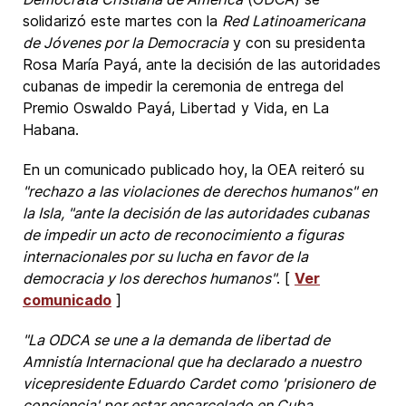
solidarizó este martes con la
Red Latinoamericana
de Jóvenes por la Democracia
y con su presidenta
Rosa María Payá, ante la decisión de las autoridades
cubanas de impedir la ceremonia de entrega del
Premio Oswaldo Payá, Libertad y Vida, en La
Habana.
En un comunicado publicado hoy, la OEA reiteró su
"rechazo a las violaciones de derechos humanos" en
la Isla, "ante la decisión de las autoridades cubanas
de impedir un acto de reconocimiento a figuras
internacionales por su lucha en favor de la
democracia y los derechos humanos"
. [
Ver
comunicado
]
"La ODCA se une a la demanda de libertad de
Amnistía Internacional que ha declarado a nuestro
vicepresidente Eduardo Cardet como 'prisionero de
conciencia' por estar encarcelado en Cuba