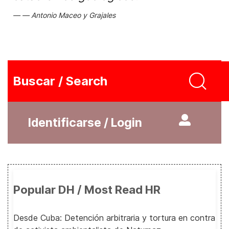
Antonio Maceo y Grajales
Buscar / Search
Identificarse / Login
Popular DH / Most Read HR
Desde Cuba: Detención arbitraria y tortura en contra