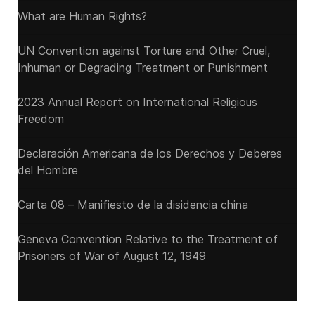
What are Human Rights?
UN Convention against Torture and Other Cruel,
Inhuman or Degrading Treatment or Punishment
2023 Annual Report on International Religious
Freedom
Declaración Americana de los Derechos y Deberes
del Hombre
Carta 08 – Manifiesto de la disidencia china
Geneva Convention Relative to the Treatment of
Prisoners of War of August 12, 1949