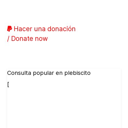
Hacer una donación
/ Donate now
Consulta popular en plebiscito
[