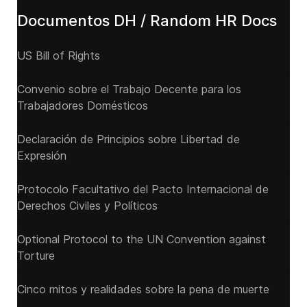
Documentos DH / Random HR Docs
US Bill of Rights
Convenio sobre el Trabajo Decente para los
Trabajadores Domésticos
Declaración de Principios sobre Libertad de
Expresión
Protocolo Facultativo del Pacto Internacional de
Derechos Civiles y Políticos
Optional Protocol to the UN Convention against
Torture
Cinco mitos y realidades sobre la pena de muerte