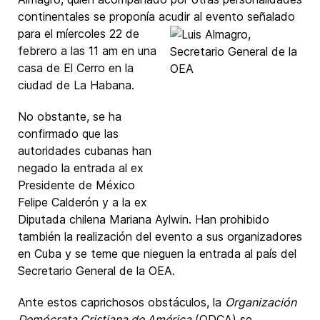
continentales se proponía acudir al evento señalado
para el míercoles 22 de
febrero a las 11 am en una
casa de El Cerro en la
ciudad de La Habana.
No obstante, se ha
confirmado que las
autoridades cubanas han
negado la entrada al ex
Presidente de México
Felipe Calderón y a la ex
Diputada chilena Mariana Aylwin. Han prohibido
también la realización del evento a sus organizadores
en Cuba y se teme que nieguen la entrada al país del
Secretario General de la OEA.
Ante estos caprichosos obstáculos, la
Organización
Demócrata Cristiana de América
(ODCA) se