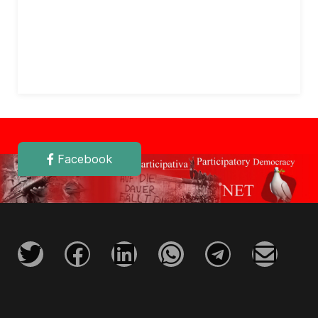
Facebook