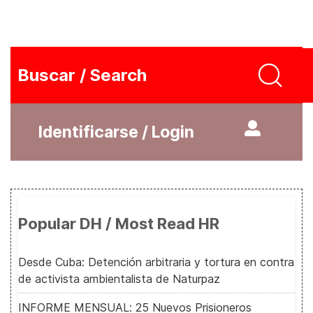
Buscar / Search
Identificarse / Login
Popular DH / Most Read HR
Desde Cuba: Detención arbitraria y tortura en contra
de activista ambientalista de Naturpaz
INFORME MENSUAL: 25 Nuevos Prisioneros