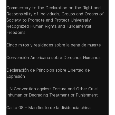
Commentary to the Declaration on the Right and
Responsibility of Individuals, Groups and Organs of
Society to Promote and Protect Universally
Recognized Human Rights and Fundamental
Freedoms
Cinco mitos y realidades sobre la pena de muerte
Convención Americana sobre Derechos Humanos
Declaración de Principios sobre Libertad de
Expresión
UN Convention against Torture and Other Cruel,
Inhuman or Degrading Treatment or Punishment
Carta 08 – Manifiesto de la disidencia china