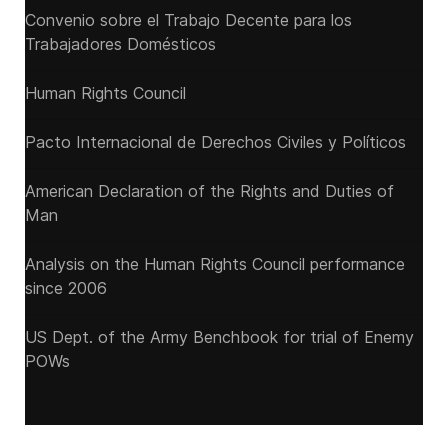
Convenio sobre el Trabajo Decente para los
Trabajadores Domésticos
Human Rights Council
Pacto Internacional de Derechos Civiles y Políticos
American Declaration of the Rights and Duties of
Man
Analysis on the Human Rights Council performance
since 2006
US Dept. of the Army Benchbook for trial of Enemy
POWs