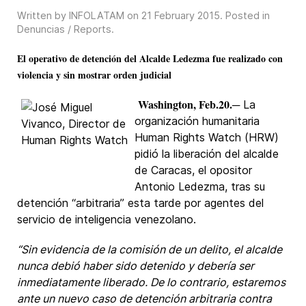
Written by INFOLATAM on
21 February 2015
. Posted in
Denuncias / Reports
.
El operativo de detención del Alcalde Ledezma fue realizado con
violencia y sin mostrar orden judicial
Washington, Feb.20.
─ La
organización humanitaria
Human Rights Watch (HRW)
pidió la liberación del alcalde
de Caracas, el opositor
Antonio Ledezma, tras su
detención “arbitraria” esta tarde por agentes del
servicio de inteligencia venezolano.
“Sin evidencia de la comisión de un delito, el alcalde
nunca debió haber sido detenido y debería ser
inmediatamente liberado. De lo contrario, estaremos
ante un nuevo caso de detención arbitraria contra