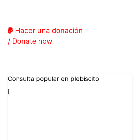
Hacer una donación
/ Donate now
Consulta popular en plebiscito
[