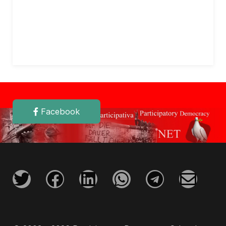
Facebook