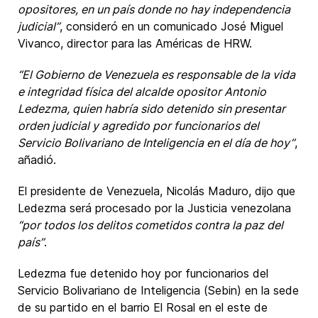
opositores, en un país donde no hay independencia
judicial”
, consideró en un comunicado José Miguel
Vivanco, director para las Américas de HRW.
“El Gobierno de Venezuela es responsable de la vida
e integridad física del alcalde opositor Antonio
Ledezma, quien habría sido detenido sin presentar
orden judicial y agredido por funcionarios del
Servicio Bolivariano de Inteligencia en el día de hoy”
,
añadió.
El presidente de Venezuela, Nicolás Maduro, dijo que
Ledezma será procesado por la Justicia venezolana
“por todos los delitos cometidos contra la paz del
país”
.
Ledezma fue detenido hoy por funcionarios del
Servicio Bolivariano de Inteligencia (Sebin) en la sede
de su partido en el barrio El Rosal en el este de