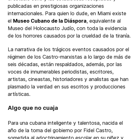
publicadas en prestigiosas organizaciones
internacionales. Para quien lo dude, en Miami existe
el
Museo Cubano de la Diáspora
, equivalente al
Museo del Holocausto Judío, con toda la evidencia
de los horrores causados por la crueldad de la tiranía.
La narrativa de los trágicos eventos causados por el
régimen de los Castro-marxistas a lo largo de más de
seis décadas, están respaldados, además, por las
voces de innumerables periodistas, escritores,
artistas, cineastas, historiadores y analistas que han
plasmado la verdad en sus escritos y producciones
artísticas.
Algo que no cuaja
Para una cubana inteligente y talentosa, nacida el
año de la toma del gobierno por Fidel Castro,
sometida al adoctrinamiento escolar en su niñez y