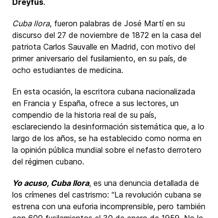
Dreyfus
.
Cuba llora
, fueron palabras de José Martí en su
discurso del 27 de noviembre de 1872 en la casa del
patriota Carlos Sauvalle en Madrid, con motivo del
primer aniversario del fusilamiento, en su país, de
ocho estudiantes de medicina.
En esta ocasión, la escritora cubana nacionalizada
en Francia y España, ofrece a sus lectores, un
compendio de la historia real de su país,
esclareciendo la desinformación sistemática que, a lo
largo de los años, se ha establecido como norma en
la opinión pública mundial sobre el nefasto derrotero
del régimen cubano.
Yo acuso, Cuba llora
, es una denuncia detallada de
los crímenes del castrismo: “La revolución cubana se
estrena con una euforia incomprensible, pero también