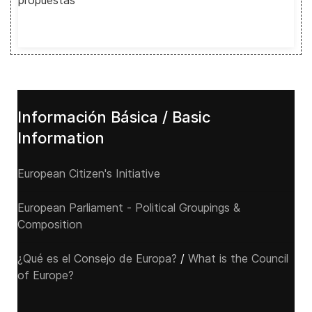
propuestas
Información Básica / Basic
Information
European Citizen's Initiative
European Parliament - Political Groupings &
Composition
¿Qué es el Consejo de Europa?
/
What is the Council
of Europe?