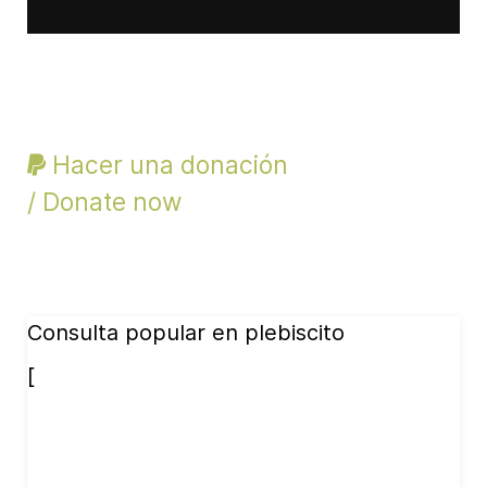
Hacer una donación
/ Donate now
Consulta popular en plebiscito
[