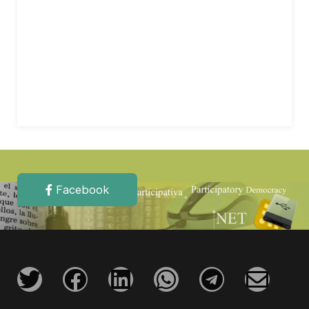
Facebook