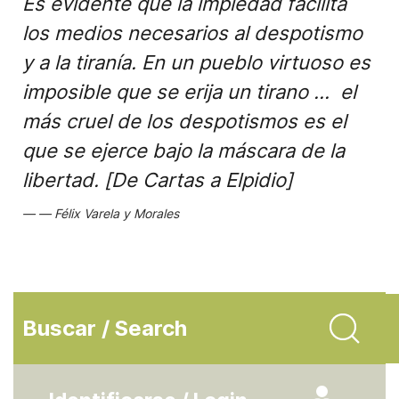
Es evidente que la impiedad facilita
los medios necesarios al despotismo
y a la tiranía. En un pueblo virtuoso es
imposible que se erija un tirano ... el
más cruel de los despotismos es el
que se ejerce bajo la máscara de la
libertad. [De Cartas a Elpidio]
Félix Varela y Morales
Buscar / Search