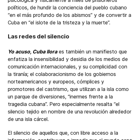
psicológica y físicamente a miles de prisioneros
políticos, de hundir la conciencia del pueblo cubano
“en el más profundo de los abismos” y de convertir a
Cuba en “el islote de la tristeza y la muerte”.
Las redes del silencio
Yo acuso, Cuba llora
es también un manifiesto que
enfatiza la insensibilidad y desidia de los medios de
comunicación internacionales, y su complicidad con
la tiranía; el colaboracionismo de los gobiernos
norteamericanos y europeos, cómplices y
promotores del castrismo, que utilizan a la isla como
un parque de diversiones, “inermes frente a la
tragedia cubana”. Pero especialmente resalta “el
silencio tejido en nombre de una revolución alrededor
de una isla cárcel.
El silencio de aquellos que, con libre acceso a la