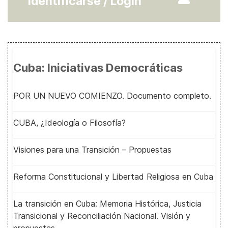
Identificarse / Login
Cuba: Iniciativas Democráticas
POR UN NUEVO COMIENZO. Documento completo.
CUBA, ¿Ideología o Filosofía?
Visiones para una Transición – Propuestas
Reforma Constitucional y Libertad Religiosa en Cuba
La transición en Cuba: Memoria Histórica, Justicia
Transicional y Reconciliación Nacional. Visión y