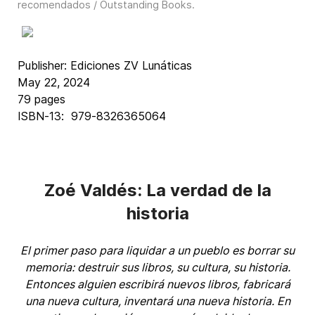
recomendados / Outstanding Books
.
Publisher: ‎Ediciones ZV Lunáticas
May 22, 2024
79 pages
ISBN-13: ‎ 979-8326365064
Zoé Valdés: La verdad de la
historia
El primer paso para liquidar a un pueblo es borrar su
memoria: destruir sus libros, su cultura, su historia.
Entonces alguien escribirá nuevos libros, fabricará
una nueva cultura, inventará una nueva historia. En