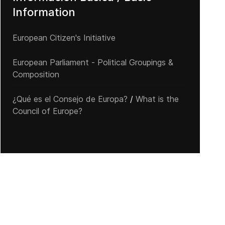
Information
European Citizen's Initiative
European Parliament - Political Groupings &
Composition
¿Qué es el Consejo de Europa?
/
What is the
Council of Europe?