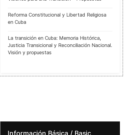
Reforma Constitucional y Libertad Religiosa
en Cuba
La transición en Cuba: Memoria Histórica,
Justicia Transicional y Reconciliación Nacional.
Visión y propuestas
Información Básica / Basic