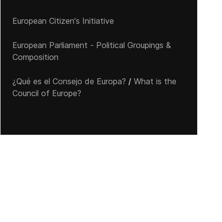
European Citizen's Initiative
European Parliament - Political Groupings &
Composition
¿Qué es el Consejo de Europa?
/
What is the
Council of Europe?