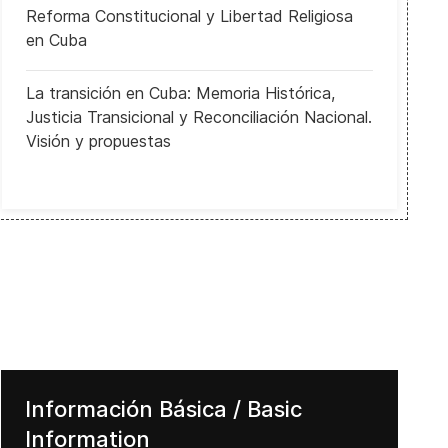
Reforma Constitucional y Libertad Religiosa
en Cuba
La transición en Cuba: Memoria Histórica,
Justicia Transicional y Reconciliación Nacional.
Visión y propuestas
Información Básica / Basic
Information