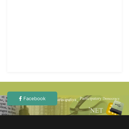
Facebook