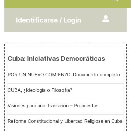
Identificarse / Login
Cuba: Iniciativas Democráticas
POR UN NUEVO COMIENZO. Documento completo.
CUBA, ¿Ideología o Filosofía?
Visiones para una Transición – Propuestas
Reforma Constitucional y Libertad Religiosa en Cuba