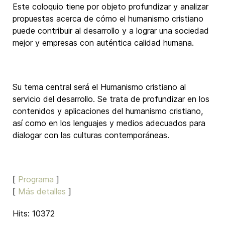
Este coloquio tiene por objeto profundizar y analizar
propuestas acerca de cómo el humanismo cristiano
puede contribuir al desarrollo y a lograr una sociedad
mejor y empresas con auténtica calidad humana.
Su tema central será el Humanismo cristiano al
servicio del desarrollo. Se trata de profundizar en los
contenidos y aplicaciones del humanismo cristiano,
así como en los lenguajes y medios adecuados para
dialogar con las culturas contemporáneas.
[
Programa
]
[
Más detalles
]
Hits: 10372