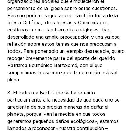
organizaciones sociales que enriquecieron el
pensamiento de la Iglesia sobre estas cuestiones.
Pero no podemos ignorar que, también fuera de la
Iglesia Católica, otras Iglesias y Comunidades
cristianas –como también otras religiones– han
desarrollado una amplia preocupación y una valiosa
reflexión sobre estos temas que nos preocupan a
todos. Para poner sólo un ejemplo destacable, quiero
recoger brevemente parte del aporte del querido
Patriarca Ecuménico Bartolomé, con el que
compartimos la esperanza de la comunión eclesial
plena.
8. El Patriarca Bartolomé se ha referido
particularmente a la necesidad de que cada uno se
arrepienta de sus propias maneras de dañar el
planeta, porque, «en la medida en que todos
generamos pequeños daños ecológicos», estamos
llamados a reconocer «nuestra contribución –