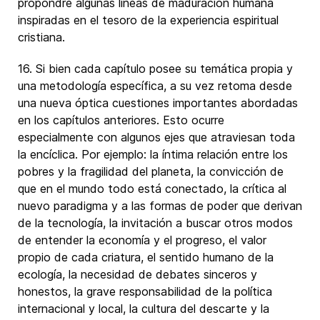
propondré algunas líneas de maduración humana
inspiradas en el tesoro de la experiencia espiritual
cristiana.
16. Si bien cada capítulo posee su temática propia y
una metodología específica, a su vez retoma desde
una nueva óptica cuestiones importantes abordadas
en los capítulos anteriores. Esto ocurre
especialmente con algunos ejes que atraviesan toda
la encíclica. Por ejemplo: la íntima relación entre los
pobres y la fragilidad del planeta, la convicción de
que en el mundo todo está conectado, la crítica al
nuevo paradigma y a las formas de poder que derivan
de la tecnología, la invitación a buscar otros modos
de entender la economía y el progreso, el valor
propio de cada criatura, el sentido humano de la
ecología, la necesidad de debates sinceros y
honestos, la grave responsabilidad de la política
internacional y local, la cultura del descarte y la