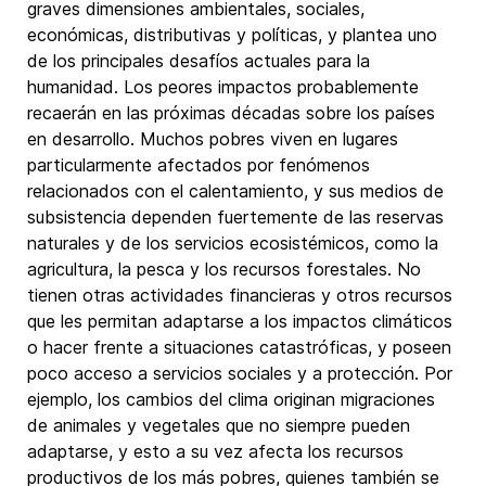
graves dimensiones ambientales, sociales,
económicas, distributivas y políticas, y plantea uno
de los principales desafíos actuales para la
humanidad. Los peores impactos probablemente
recaerán en las próximas décadas sobre los países
en desarrollo. Muchos pobres viven en lugares
particularmente afectados por fenómenos
relacionados con el calentamiento, y sus medios de
subsistencia dependen fuertemente de las reservas
naturales y de los servicios ecosistémicos, como la
agricultura, la pesca y los recursos forestales. No
tienen otras actividades financieras y otros recursos
que les permitan adaptarse a los impactos climáticos
o hacer frente a situaciones catastróficas, y poseen
poco acceso a servicios sociales y a protección. Por
ejemplo, los cambios del clima originan migraciones
de animales y vegetales que no siempre pueden
adaptarse, y esto a su vez afecta los recursos
productivos de los más pobres, quienes también se