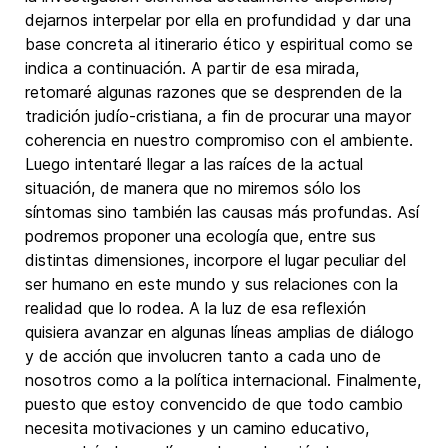
dejarnos interpelar por ella en profundidad y dar una
base concreta al itinerario ético y espiritual como se
indica a continuación. A partir de esa mirada,
retomaré algunas razones que se desprenden de la
tradición judío-cristiana, a fin de procurar una mayor
coherencia en nuestro compromiso con el ambiente.
Luego intentaré llegar a las raíces de la actual
situación, de manera que no miremos sólo los
síntomas sino también las causas más profundas. Así
podremos proponer una ecología que, entre sus
distintas dimensiones, incorpore el lugar peculiar del
ser humano en este mundo y sus relaciones con la
realidad que lo rodea. A la luz de esa reflexión
quisiera avanzar en algunas líneas amplias de diálogo
y de acción que involucren tanto a cada uno de
nosotros como a la política internacional. Finalmente,
puesto que estoy convencido de que todo cambio
necesita motivaciones y un camino educativo,