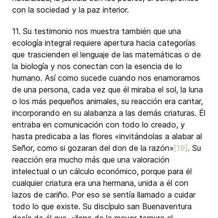
con la sociedad y la paz interior.
11. Su testimonio nos muestra también que una
ecología integral requiere apertura hacia categorías
que trascienden el lenguaje de las matemáticas o de
la biología y nos conectan con la esencia de lo
humano. Así como sucede cuando nos enamoramos
de una persona, cada vez que él miraba el sol, la luna
o los más pequeños animales, su reacción era cantar,
incorporando en su alabanza a las demás criaturas. Él
entraba en comunicación con todo lo creado, y
hasta predicaba a las flores «invitándolas a alabar al
Señor, como si gozaran del don de la razón»
[19]
. Su
reacción era mucho más que una valoración
intelectual o un cálculo económico, porque para él
cualquier criatura era una hermana, unida a él con
lazos de cariño. Por eso se sentía llamado a cuidar
todo lo que existe. Su discípulo san Buenaventura