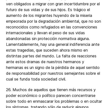
ven obligados a migrar con gran incertidumbre por el
futuro de sus vidas y de sus hijos. Es trágico el
aumento de los migrantes huyendo de la miseria
empeorada por la degradación ambiental, que no son
reconocidos como refugiados en las convenciones
internacionales y llevan el peso de sus vidas
abandonadas sin protección normativa alguna.
Lamentablemente, hay una general indiferencia ante
estas tragedias, que suceden ahora mismo en
distintas partes del mundo. La falta de reacciones
ante estos dramas de nuestros hermanos y
hermanas es un signo de la pérdida de aquel sentido
de responsabilidad por nuestros semejantes sobre el
cual se funda toda sociedad civil.
26. Muchos de aquellos que tienen más recursos y
poder económico o político parecen concentrarse
sobre todo en enmascarar los problemas o en ocultar
los síntomas, tratando sólo de reducir algunos