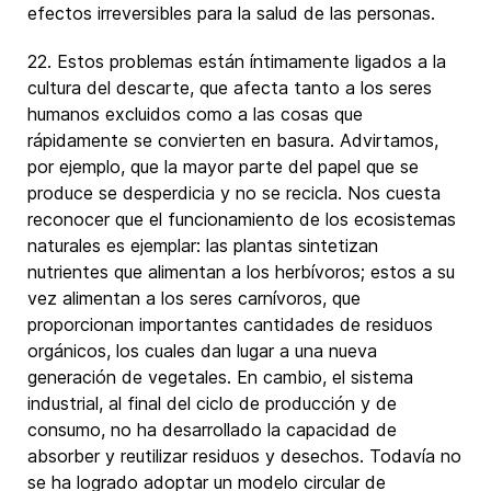
efectos irreversibles para la salud de las personas.
22. Estos problemas están íntimamente ligados a la
cultura del descarte, que afecta tanto a los seres
humanos excluidos como a las cosas que
rápidamente se convierten en basura. Advirtamos,
por ejemplo, que la mayor parte del papel que se
produce se desperdicia y no se recicla. Nos cuesta
reconocer que el funcionamiento de los ecosistemas
naturales es ejemplar: las plantas sintetizan
nutrientes que alimentan a los herbívoros; estos a su
vez alimentan a los seres carnívoros, que
proporcionan importantes cantidades de residuos
orgánicos, los cuales dan lugar a una nueva
generación de vegetales. En cambio, el sistema
industrial, al final del ciclo de producción y de
consumo, no ha desarrollado la capacidad de
absorber y reutilizar residuos y desechos. Todavía no
se ha logrado adoptar un modelo circular de