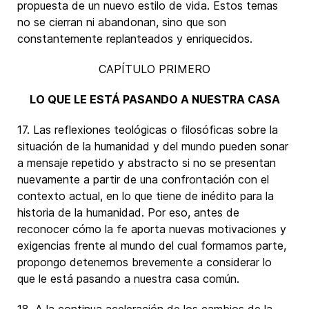
propuesta de un nuevo estilo de vida. Estos temas
no se cierran ni abandonan, sino que son
constantemente replanteados y enriquecidos.
CAPÍTULO PRIMERO
LO QUE LE ESTÁ PASANDO A NUESTRA CASA
17. Las reflexiones teológicas o filosóficas sobre la
situación de la humanidad y del mundo pueden sonar
a mensaje repetido y abstracto si no se presentan
nuevamente a partir de una confrontación con el
contexto actual, en lo que tiene de inédito para la
historia de la humanidad. Por eso, antes de
reconocer cómo la fe aporta nuevas motivaciones y
exigencias frente al mundo del cual formamos parte,
propongo detenernos brevemente a considerar lo
que le está pasando a nuestra casa común.