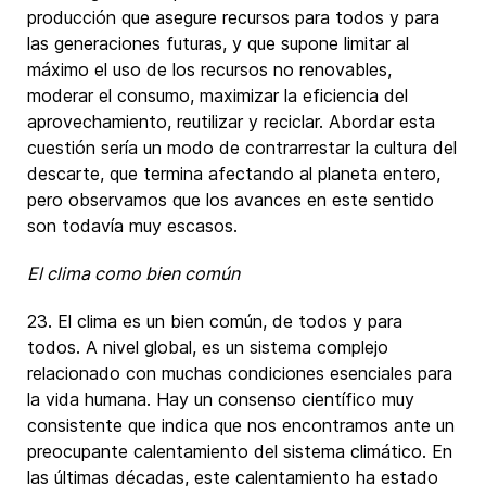
producción que asegure recursos para todos y para
las generaciones futuras, y que supone limitar al
máximo el uso de los recursos no renovables,
moderar el consumo, maximizar la eficiencia del
aprovechamiento, reutilizar y reciclar. Abordar esta
cuestión sería un modo de contrarrestar la cultura del
descarte, que termina afectando al planeta entero,
pero observamos que los avances en este sentido
son todavía muy escasos.
El clima como bien común
23. El clima es un bien común, de todos y para
todos. A nivel global, es un sistema complejo
relacionado con muchas condiciones esenciales para
la vida humana. Hay un consenso científico muy
consistente que indica que nos encontramos ante un
preocupante calentamiento del sistema climático. En
las últimas décadas, este calentamiento ha estado