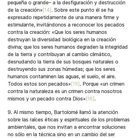
pequeña o grande– a la desfiguración y destrucción
de la creación»
[14]
. Sobre este punto él se ha
expresado repetidamente de una manera firme y
estimulante, invitándonos a reconocer los pecados
contra la creación: «Que los seres humanos
destruyan la diversidad biológica en la creación
divina; que los seres humanos degraden la integridad
de la tierra y contribuyan al cambio climático,
desnudando la tierra de sus bosques naturales o
destruyendo sus zonas húmedas; que los seres
humanos contaminen las aguas, el suelo, el aire.
Todos estos son pecados»
[15]
. Porque «un crimen
contra la naturaleza es un crimen contra nosotros
mismos y un pecado contra Dios»
[16]
.
9. Al mismo tiempo, Bartolomé llamó la atención
sobre las raíces éticas y espirituales de los problemas
ambientales, que nos invitan a encontrar soluciones
no sólo en la técnica sino en un cambio del ser