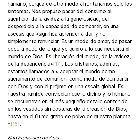
humano, porque de otro modo afrontaríamos sólo los
síntomas. Nos propuso pasar del consumo al
sacrificio, de la avidez a la generosidad, del
desperdicio a la capacidad de compartir, en una
ascesis que «significa aprender a dar, y no
simplemente renunciar. Es un modo de amar, de pasar
poco a poco de lo que yo quiero a lo que necesita el
mundo de Dios. Es liberación del miedo, de la avidez,
de la dependencia»
[17]
. Los cristianos, además,
estamos llamados a « aceptar el mundo como
sacramento de comunión, como modo de compartir
con Dios y con el prójimo en una escala global. Es
nuestra humilde convicción que lo divino y lo humano
se encuentran en el más pequeño detalle contenido
en los vestidos sin costuras de la creación de Dios,
hasta en el último grano de polvo de nuestro planeta
»
[18]
.
San Francisco de Asís