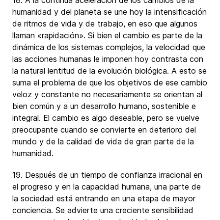
18. A la continua aceleración de los cambios de la
humanidad y del planeta se une hoy la intensificación
de ritmos de vida y de trabajo, en eso que algunos
llaman «rapidación». Si bien el cambio es parte de la
dinámica de los sistemas complejos, la velocidad que
las acciones humanas le imponen hoy contrasta con
la natural lentitud de la evolución biológica. A esto se
suma el problema de que los objetivos de ese cambio
veloz y constante no necesariamente se orientan al
bien común y a un desarrollo humano, sostenible e
integral. El cambio es algo deseable, pero se vuelve
preocupante cuando se convierte en deterioro del
mundo y de la calidad de vida de gran parte de la
humanidad.
19. Después de un tiempo de confianza irracional en
el progreso y en la capacidad humana, una parte de
la sociedad está entrando en una etapa de mayor
conciencia. Se advierte una creciente sensibilidad