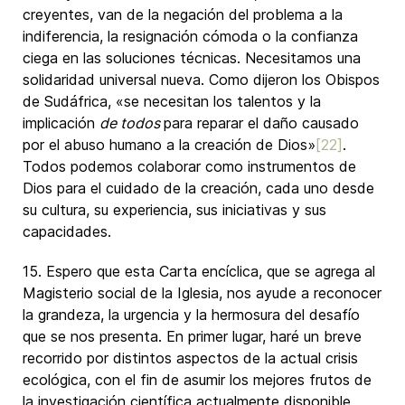
creyentes, van de la negación del problema a la
indiferencia, la resignación cómoda o la confianza
ciega en las soluciones técnicas. Necesitamos una
solidaridad universal nueva. Como dijeron los Obispos
de Sudáfrica, «se necesitan los talentos y la
implicación
de todos
para reparar el daño causado
por el abuso humano a la creación de Dios»
[22]
.
Todos podemos colaborar como instrumentos de
Dios para el cuidado de la creación, cada uno desde
su cultura, su experiencia, sus iniciativas y sus
capacidades.
15. Espero que esta Carta encíclica, que se agrega al
Magisterio social de la Iglesia, nos ayude a reconocer
la grandeza, la urgencia y la hermosura del desafío
que se nos presenta. En primer lugar, haré un breve
recorrido por distintos aspectos de la actual crisis
ecológica, con el fin de asumir los mejores frutos de
la investigación científica actualmente disponible,