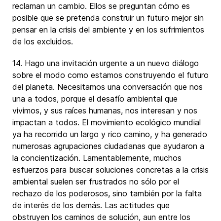
reclaman un cambio. Ellos se preguntan cómo es
posible que se pretenda construir un futuro mejor sin
pensar en la crisis del ambiente y en los sufrimientos
de los excluidos.
14. Hago una invitación urgente a un nuevo diálogo
sobre el modo como estamos construyendo el futuro
del planeta. Necesitamos una conversación que nos
una a todos, porque el desafío ambiental que
vivimos, y sus raíces humanas, nos interesan y nos
impactan a todos. El movimiento ecológico mundial
ya ha recorrido un largo y rico camino, y ha generado
numerosas agrupaciones ciudadanas que ayudaron a
la concientización. Lamentablemente, muchos
esfuerzos para buscar soluciones concretas a la crisis
ambiental suelen ser frustrados no sólo por el
rechazo de los poderosos, sino también por la falta
de interés de los demás. Las actitudes que
obstruyen los caminos de solución, aun entre los