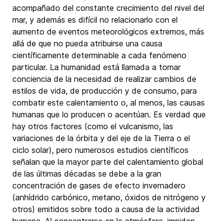
acompañado del constante crecimiento del nivel del
mar, y además es difícil no relacionarlo con el
aumento de eventos meteorológicos extremos, más
allá de que no pueda atribuirse una causa
científicamente determinable a cada fenómeno
particular. La humanidad está llamada a tomar
conciencia de la necesidad de realizar cambios de
estilos de vida, de producción y de consumo, para
combatir este calentamiento o, al menos, las causas
humanas que lo producen o acentúan. Es verdad que
hay otros factores (como el vulcanismo, las
variaciones de la órbita y del eje de la Tierra o el
ciclo solar), pero numerosos estudios científicos
señalan que la mayor parte del calentamiento global
de las últimas décadas se debe a la gran
concentración de gases de efecto invernadero
(anhídrido carbónico, metano, óxidos de nitrógeno y
otros) emitidos sobre todo a causa de la actividad