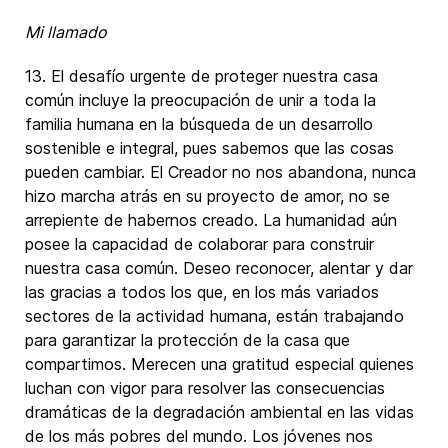
Mi llamado
13. El desafío urgente de proteger nuestra casa
común incluye la preocupación de unir a toda la
familia humana en la búsqueda de un desarrollo
sostenible e integral, pues sabemos que las cosas
pueden cambiar. El Creador no nos abandona, nunca
hizo marcha atrás en su proyecto de amor, no se
arrepiente de habernos creado. La humanidad aún
posee la capacidad de colaborar para construir
nuestra casa común. Deseo reconocer, alentar y dar
las gracias a todos los que, en los más variados
sectores de la actividad humana, están trabajando
para garantizar la protección de la casa que
compartimos. Merecen una gratitud especial quienes
luchan con vigor para resolver las consecuencias
dramáticas de la degradación ambiental en las vidas
de los más pobres del mundo. Los jóvenes nos