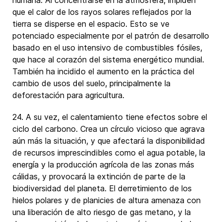
humana. Al concentrarse en la atmósfera, impiden
que el calor de los rayos solares reflejados por la
tierra se disperse en el espacio. Esto se ve
potenciado especialmente por el patrón de desarrollo
basado en el uso intensivo de combustibles fósiles,
que hace al corazón del sistema energético mundial.
También ha incidido el aumento en la práctica del
cambio de usos del suelo, principalmente la
deforestación para agricultura.
24. A su vez, el calentamiento tiene efectos sobre el
ciclo del carbono. Crea un círculo vicioso que agrava
aún más la situación, y que afectará la disponibilidad
de recursos imprescindibles como el agua potable, la
energía y la producción agrícola de las zonas más
cálidas, y provocará la extinción de parte de la
biodiversidad del planeta. El derretimiento de los
hielos polares y de planicies de altura amenaza con
una liberación de alto riesgo de gas metano, y la