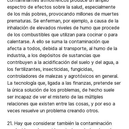
contaminantes atmosféricos produce un amplio
espectro de efectos sobre la salud, especialmente
de los más pobres, provocando millones de muertes
prematuras. Se enferman, por ejemplo, a causa de la
inhalación de elevados niveles de humo que procede
de los combustibles que utilizan para cocinar o para
calentarse. A ello se suma la contaminación que
afecta a todos, debida al transporte, al humo de la
industria, a los depósitos de sustancias que
contribuyen a la acidificación del suelo y del agua, a
los fertilizantes, insecticidas, fungicidas,
controladores de malezas y agrotóxicos en general.
La tecnología que, ligada a las finanzas, pretende ser
la única solución de los problemas, de hecho suele
ser incapaz de ver el misterio de las múltiples
relaciones que existen entre las cosas, y por eso a
veces resuelve un problema creando otros.
21. Hay que considerar también la contaminación