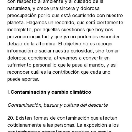
con respecto al ambiente y al cuidado de la
naturaleza, y crece una sincera y dolorosa
preocupación por lo que está ocurriendo con nuestro
planeta. Hagamos un recorrido, que será ciertamente
incompleto, por aquellas cuestiones que hoy nos
provocan inquietud y que ya no podemos esconder
debajo de la alfombra. El objetivo no es recoger
información o saciar nuestra curiosidad, sino tomar
dolorosa conciencia, atrevernos a convertir en
sufrimiento personal lo que le pasa al mundo, y así
reconocer cuál es la contribución que cada uno
puede aportar.
I. Contaminación y cambio climático
Contaminación, basura y cultura del descarte
20. Existen formas de contaminación que afectan
cotidianamente a las personas. La exposición a los