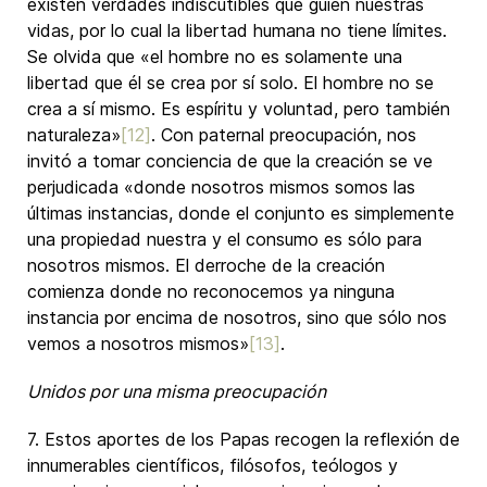
existen verdades indiscutibles que guíen nuestras
vidas, por lo cual la libertad humana no tiene límites.
Se olvida que «el hombre no es solamente una
libertad que él se crea por sí solo. El hombre no se
crea a sí mismo. Es espíritu y voluntad, pero también
naturaleza»
[12]
. Con paternal preocupación, nos
invitó a tomar conciencia de que la creación se ve
perjudicada «donde nosotros mismos somos las
últimas instancias, donde el conjunto es simplemente
una propiedad nuestra y el consumo es sólo para
nosotros mismos. El derroche de la creación
comienza donde no reconocemos ya ninguna
instancia por encima de nosotros, sino que sólo nos
vemos a nosotros mismos»
[13]
.
Unidos por una misma preocupación
7. Estos aportes de los Papas recogen la reflexión de
innumerables científicos, filósofos, teólogos y