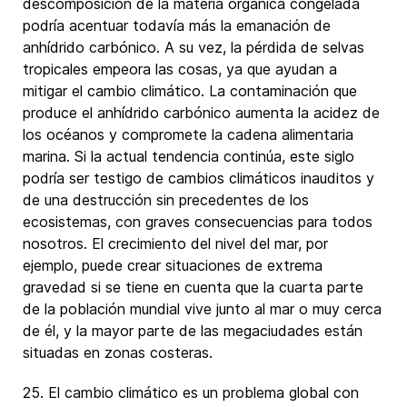
descomposición de la materia orgánica congelada
podría acentuar todavía más la emanación de
anhídrido carbónico. A su vez, la pérdida de selvas
tropicales empeora las cosas, ya que ayudan a
mitigar el cambio climático. La contaminación que
produce el anhídrido carbónico aumenta la acidez de
los océanos y compromete la cadena alimentaria
marina. Si la actual tendencia continúa, este siglo
podría ser testigo de cambios climáticos inauditos y
de una destrucción sin precedentes de los
ecosistemas, con graves consecuencias para todos
nosotros. El crecimiento del nivel del mar, por
ejemplo, puede crear situaciones de extrema
gravedad si se tiene en cuenta que la cuarta parte
de la población mundial vive junto al mar o muy cerca
de él, y la mayor parte de las megaciudades están
situadas en zonas costeras.
25. El cambio climático es un problema global con