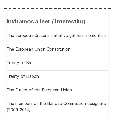
Invitamos a leer / Interesting
The European Citizens' Initiative gathers momentum
The European Union Constitution
Treaty of Nice
Treaty of Lisbon
The Future of the European Union
The members of the Barroso Commission designate
(2009-2014)