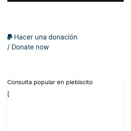
Hacer una donación
/ Donate now
Consulta popular en plebiscito
[