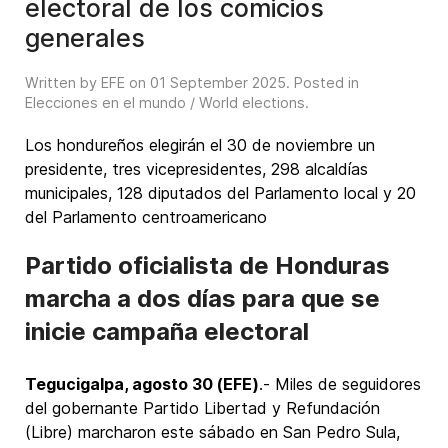
electoral de los comicios
generales
Written by EFE on
01 September 2025
. Posted in
Elecciones en el mundo / World elections
.
Los hondureños elegirán el 30 de noviembre un
presidente, tres vicepresidentes, 298 alcaldías
municipales, 128 diputados del Parlamento local y 20
del Parlamento centroamericano
Partido oficialista de Honduras
marcha a dos días para que se
inicie campaña electoral
Tegucigalpa, agosto 30 (EFE)
.- Miles de seguidores
del gobernante Partido Libertad y Refundación
(Libre) marcharon este sábado en San Pedro Sula,