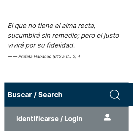
El que no tiene el alma recta,
sucumbirá sin remedio; pero el justo
vivirá por su fidelidad.
Profeta Habacuc (612 a.C.) 2, 4
Buscar / Search
Identificarse / Login