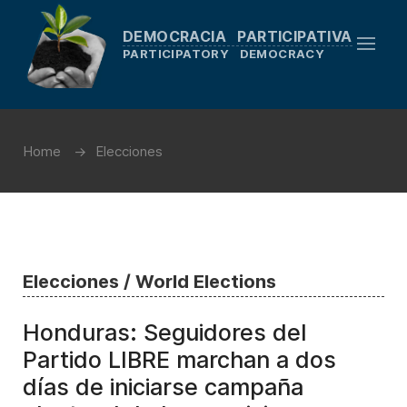
DEMOCRACIA PARTICIPATIVA
PARTICIPATORY DEMOCRACY
Home
Elecciones
Elecciones / World Elections
Honduras: Seguidores del
Partido LIBRE marchan a dos
días de iniciarse campaña