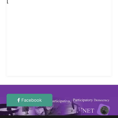
[
Facebook