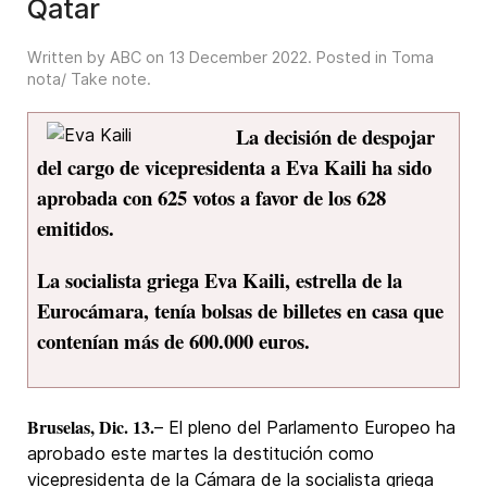
Qatar
Written by ABC on
13 December 2022
. Posted in
Toma
nota/ Take note
.
La decisión de despojar
del cargo de vicepresidenta a Eva Kaili ha sido
aprobada con 625 votos a favor de los 628
emitidos.
La socialista griega Eva Kaili, estrella de la
Eurocámara, tenía bolsas de billetes en casa que
contenían más de 600.000 euros.
Bruselas, Dic. 13.
– El pleno del Parlamento Europeo ha
aprobado este martes la destitución como
vicepresidenta de la Cámara de la socialista griega