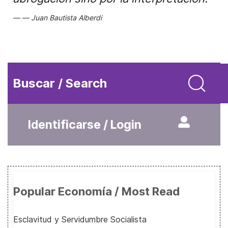
Juan Bautista Alberdi
Buscar / Search
Identificarse / Login
Popular Economía / Most Read
Esclavitud y Servidumbre Socialista