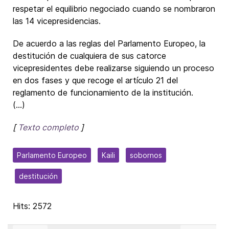
respetar el equilibrio negociado cuando se nombraron
las 14 vicepresidencias.
De acuerdo a las reglas del Parlamento Europeo, la
destitución de cualquiera de sus catorce
vicepresidentes debe realizarse siguiendo un proceso
en dos fases y que recoge el artículo 21 del
reglamento de funcionamiento de la institución.
(...)
[
Texto completo
]
Parlamento Europeo
Kaili
sobornos
destitución
Hits: 2572