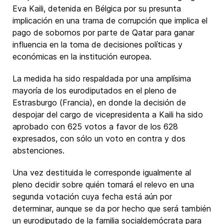
Eva Kaili, detenida en Bélgica por su presunta
implicación en una trama de corrupción que implica el
pago de sobornos por parte de Qatar para ganar
influencia en la toma de decisiones políticas y
económicas en la institución europea.
La medida ha sido respaldada por una amplísima
mayoría de los eurodiputados en el pleno de
Estrasburgo (Francia), en donde la decisión de
despojar del cargo de vicepresidenta a Kaili ha sido
aprobado con 625 votos a favor de los 628
expresados, con sólo un voto en contra y dos
abstenciones.
Una vez destituida le corresponde igualmente al
pleno decidir sobre quién tomará el relevo en una
segunda votación cuya fecha está aún por
determinar, aunque se da por hecho que será también
un eurodiputado de la familia socialdemócrata para