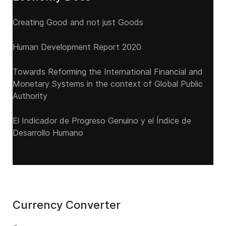
Creating Good and not just Goods
Human Development Report 2020
Towards Reforming the International Financial and
Monetary Systems in the context of Global Public
Authority
El Indicador de Progreso Genuino y el Índice de
Desarrollo Humano
Currency Converter