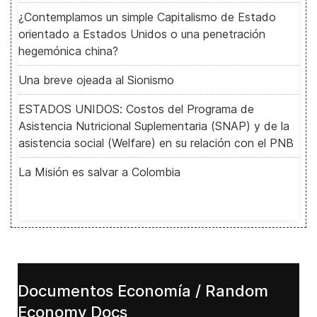
¿Contemplamos un simple Capitalismo de Estado
orientado a Estados Unidos o una penetración
hegemónica china?
Una breve ojeada al Sionismo
ESTADOS UNIDOS: Costos del Programa de
Asistencia Nutricional Suplementaria (SNAP) y de la
asistencia social (Welfare) en su relación con el PNB
La Misión es salvar a Colombia
Documentos Economía / Random
Economy Docs