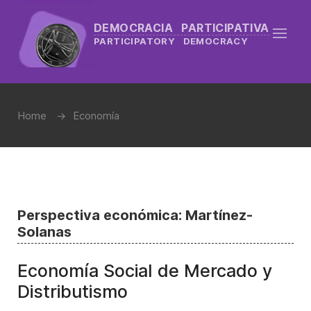
DEMOCRACIA PARTICIPATIVA
PARTICIPATORY DEMOCRACY
Home
Economía
Perspectiva económica: Martínez-
Solanas
Economía Social de Mercado y
Distributismo