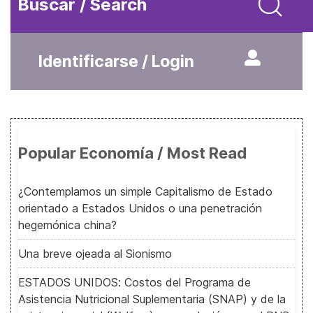
Buscar / Search
Identificarse / Login
Popular Economía / Most Read
¿Contemplamos un simple Capitalismo de Estado
orientado a Estados Unidos o una penetración
hegemónica china?
Una breve ojeada al Sionismo
ESTADOS UNIDOS: Costos del Programa de
Asistencia Nutricional Suplementaria (SNAP) y de la