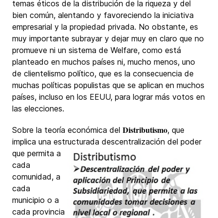
temas éticos de la distribución de la riqueza y del
bien común, alentando y favoreciendo la iniciativa
empresarial y la propiedad privada. No obstante, es
muy importante subrayar y dejar muy en claro que no
promueve ni un sistema de Welfare, como está
planteado en muchos países ni, mucho menos, uno
de clientelismo político, que es la consecuencia de
muchas políticas populistas que se aplican en muchos
países, incluso en los EEUU, para lograr más votos en
las elecciones.
Distributismo
Sobre la teoría económica del
, que
implica una estructurada descentralización del poder
que
permita a
cada
comunidad, a
cada
municipio o a
cada provincia