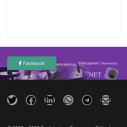
Facebook