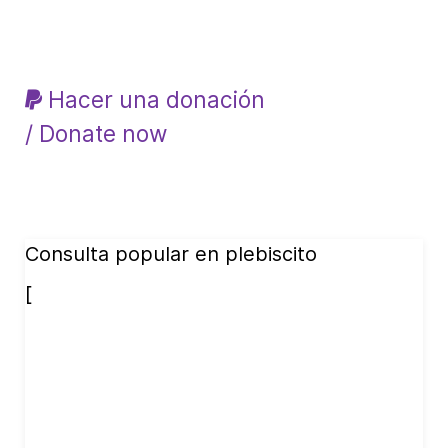
Hacer una donación
/ Donate now
Consulta popular en plebiscito
[