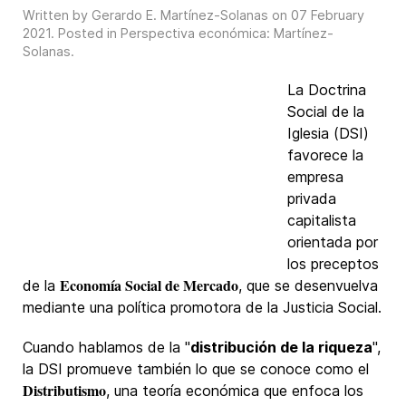
Written by Gerardo E. Martínez-Solanas on
07 February
2021
. Posted in
Perspectiva económica: Martínez-
Solanas
.
La Doctrina
Social de la
Iglesia (DSI)
favorece la
empresa
privada
capitalista
orientada por
los preceptos
Economía Social de Mercado
de la
, que se desenvuelva
mediante una política promotora de la Justicia Social.
Cuando hablamos de la "
distribución de la riqueza
",
la DSI promueve también lo que se conoce como el
Distributismo
, una teoría económica que enfoca los