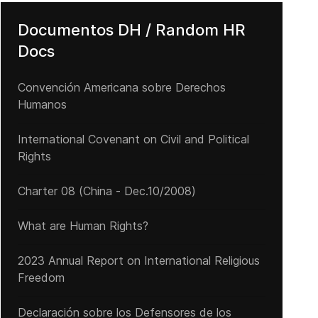
Documentos DH / Random HR
Docs
Convención Americana sobre Derechos
Humanos
International Covenant on Civil and Political
Rights
Charter 08 (China - Dec.10/2008)
What are Human Rights?
2023 Annual Report on International Religious
Freedom
Declaración sobre los Defensores de los