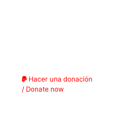
Hacer una donación
/ Donate now