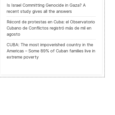
Is Israel Committing Genocide in Gaza? A
recent study gives all the answers
Récord de protestas en Cuba: el Observatorio
Cubano de Conflictos registró más de mil en
agosto
CUBA: The most impoverished country in the
Americas – Some 89% of Cuban families live in
extreme poverty