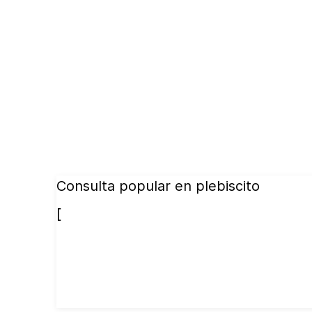
Consulta popular en plebiscito
[