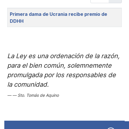
Title
Primera dama de Ucrania recibe premio de
DDHH
La Ley es una ordenación de la razón,
para el bien común, solemnemente
promulgada por los responsables de
la comunidad.
Sto. Tomás de Aquino