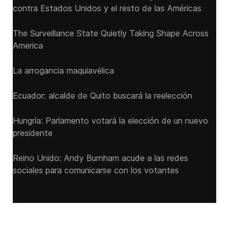
contra Estados Unidos y el resto de las Américas
The Surveillance State Quietly Taking Shape Across
America
La arrogancia maquiavélica
Ecuador: alcalde de Quito buscará la reelección
Hungría: Parlamento votará la elección de un nuevo
presidente
Reino Unido: Andy ‌Burnham acude a las redes
sociales para comunicarse con los votantes