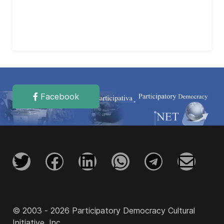
Facebook
© 2003 - 2026 Participatory Democracy Cultural
Initiative, Inc.