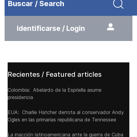
Buscar / Search
Identificarse / Login
Recientes / Featured articles
Colombia: Abelardo de la Espriella asume
presidencia
EUA: Charlie Hatcher derrota al conservador Andy
Ogles en las primarias republicana de Tennessee
La inacción latinoamericana ante la guerra de Cuba