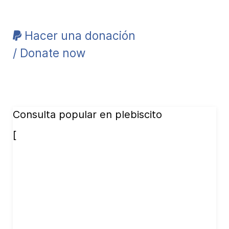
Hacer una donación
/ Donate now
Consulta popular en plebiscito
[