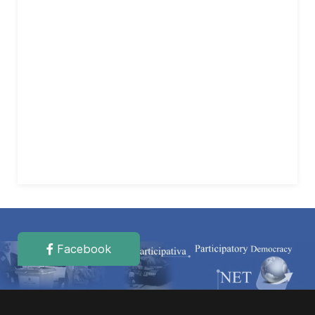
Facebook