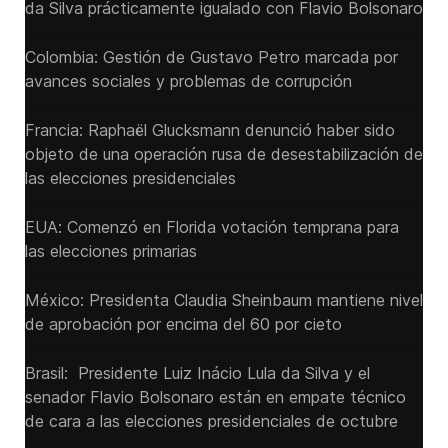
da Silva prácticamente igualado con Flavio Bolsonaro
Colombia: Gestión de Gustavo Petro marcada por
avances sociales y problemas de corrupción
Francia: Raphaël Glucksmann denunció haber sido
objeto de una operación rusa de desestabilización de
las elecciones presidenciales
EUA: Comenzó en Florida votación temprana para
las elecciones primarias
México: Presidenta Claudia Sheinbaum mantiene nivel
de aprobación por encima del 60 por cieto
Brasil: Presidente Luiz Inácio Lula da Silva y el
senador Flavio ‌Bolsonaro están en empate técnico
de cara a las ‌elecciones presidenciales de octubre