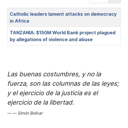
Title
Catholic leaders lament attacks on democracy
in Africa
TANZANIA: $150M World Bank project plagued
by allegations of violence and abuse
Las buenas costumbres, y no la
fuerza, son las columnas de las leyes;
y el ejercicio de la justicia es el
ejercicio de la libertad.
Simón Bolívar