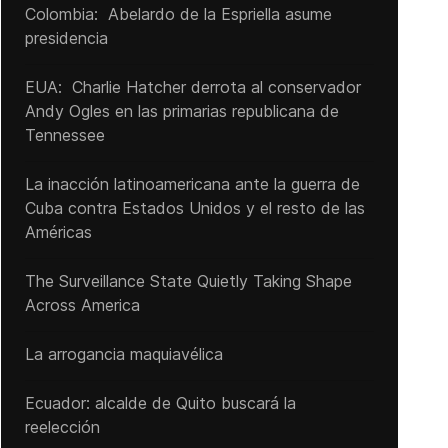
Colombia: Abelardo de la Espriella asume
presidencia
EUA: Charlie Hatcher derrota al conservador
Andy Ogles en las primarias republicana de
Tennessee
La inacción latinoamericana ante la guerra de
Cuba contra Estados Unidos y el resto de las
Américas
The Surveillance State Quietly Taking Shape
Across America
La arrogancia maquiavélica
Ecuador: alcalde de Quito buscará la
reelección