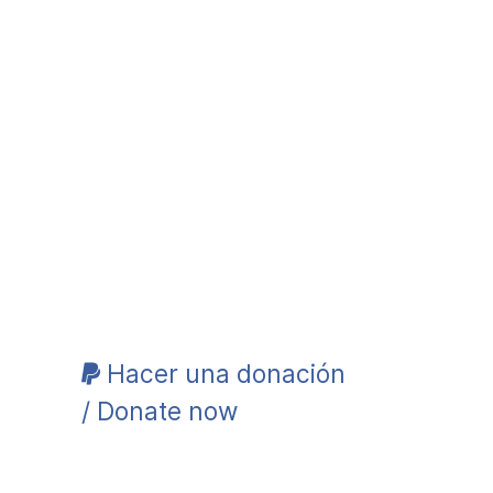
Hacer una donación
/ Donate now