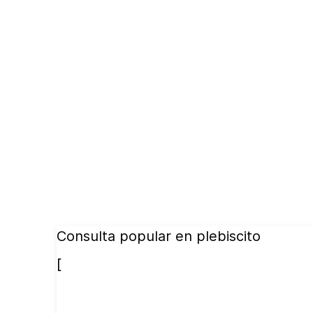
Consulta popular en plebiscito
[