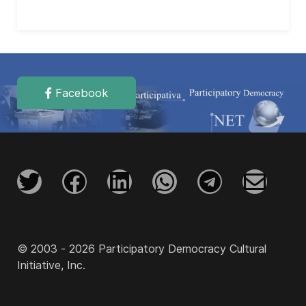
Facebook
© 2003 - 2026 Participatory Democracy Cultural
Initiative, Inc.