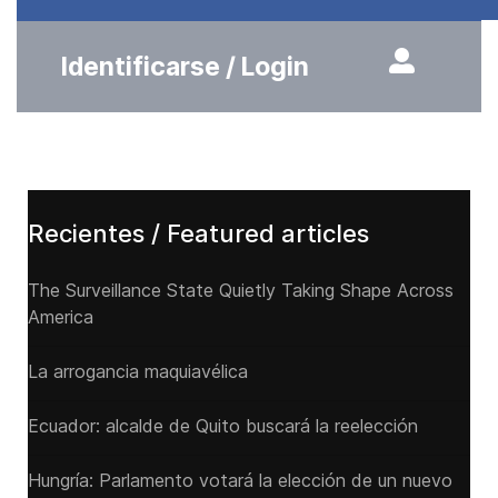
Identificarse / Login
Recientes / Featured articles
The Surveillance State Quietly Taking Shape Across
America
La arrogancia maquiavélica
Ecuador: alcalde de Quito buscará la reelección
Hungría: Parlamento votará la elección de un nuevo