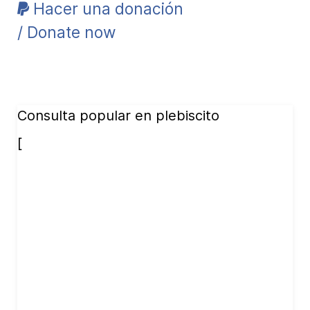
Hacer una donación
/ Donate now
Consulta popular en plebiscito
[