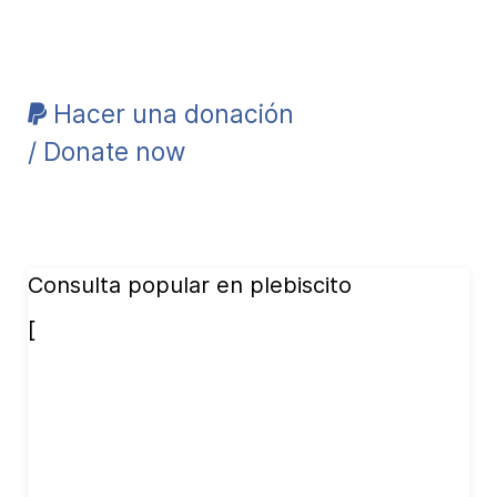
Hacer una donación
/ Donate now
Consulta popular en plebiscito
[