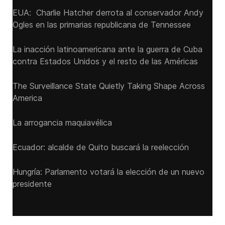
EUA: Charlie Hatcher derrota al conservador Andy
Ogles en las primarias republicana de Tennessee
La inacción latinoamericana ante la guerra de Cuba
contra Estados Unidos y el resto de las Américas
The Surveillance State Quietly Taking Shape Across
America
La arrogancia maquiavélica
Ecuador: alcalde de Quito buscará la reelección
Hungría: Parlamento votará la elección de un nuevo
presidente