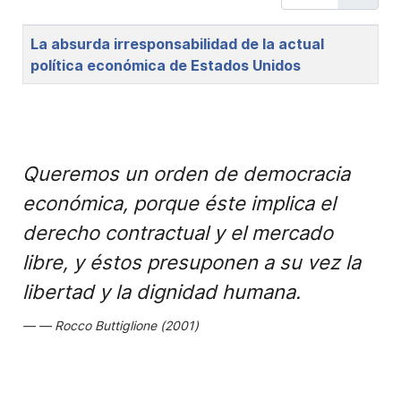
Title
La absurda irresponsabilidad de la actual
política económica de Estados Unidos
Queremos un orden de democracia
económica, porque éste implica el
derecho contractual y el mercado
libre, y éstos presuponen a su vez la
libertad y la dignidad humana.
Rocco Buttiglione (2001)