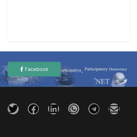
Facebook