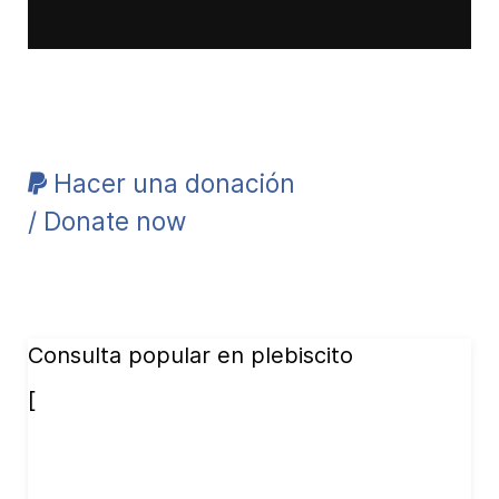
Hacer una donación
/ Donate now
Consulta popular en plebiscito
[