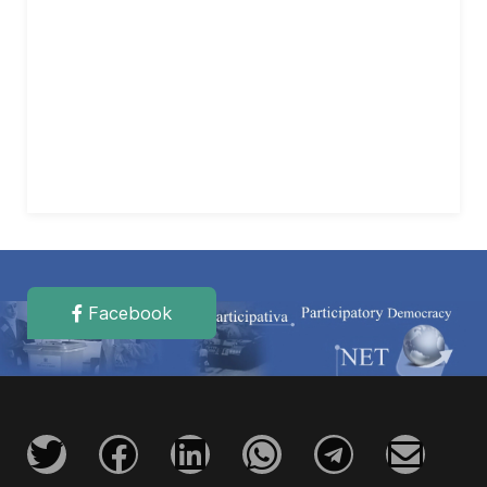
Facebook