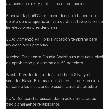
avances sociales y problemas de corrupción
Francia: Raphaël Glucksmann denunció haber sido
objeto de una operación rusa de desestabilización de
las elecciones presidenciales
EUA: Comenzó en Florida votación temprana para
las elecciones primarias
México: Presidenta Claudia Sheinbaum mantiene nivel
de aprobación por encima del 60 por cieto
Brasil: Presidente Luiz Inácio Lula da Silva y el
senador Flavio ‌Bolsonaro están en empate técnico
de cara a las ‌elecciones presidenciales de octubre
EUA: Demócratas buscan dar la pelea en estados
tradicionalmente republicanos