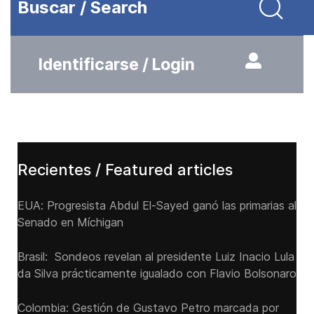
Buscar / Search
Identificarse / Login
Recientes / Featured articles
EUA: Progresista Abdul El-Sayed ganó las primarias al
Senado ‌en Míchigan
Brasil: Sondeos revelan al presidente Luiz Inacio Lula
da Silva prácticamente igualado con Flavio Bolsonaro
Colombia: Gestión de Gustavo Petro marcada por