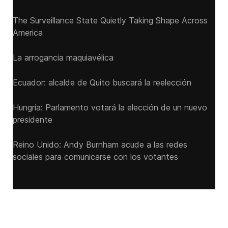
The Surveillance State Quietly Taking Shape Across
America
La arrogancia maquiavélica
Ecuador: alcalde de Quito buscará la reelección
Hungría: Parlamento votará la elección de un nuevo
presidente
Reino Unido: Andy ‌Burnham acude a las redes
sociales para comunicarse con los votantes