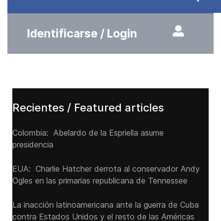
Identificarse / Login
Recientes / Featured articles
Colombia: Abelardo de la Espriella asume
presidencia
EUA: Charlie Hatcher derrota al conservador Andy
Ogles en las primarias republicana de Tennessee
La inacción latinoamericana ante la guerra de Cuba
contra Estados Unidos y el resto de las Américas