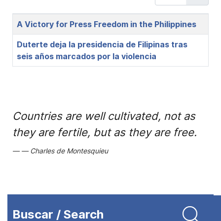
Title
A Victory for Press Freedom in the Philippines
Duterte deja la presidencia de Filipinas tras
seis años marcados por la violencia
Countries are well cultivated, not as
they are fertile, but as they are free.
Charles de Montesquieu
Buscar / Search