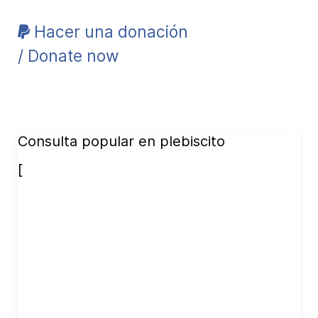
Hacer una donación
/ Donate now
Consulta popular en plebiscito
[