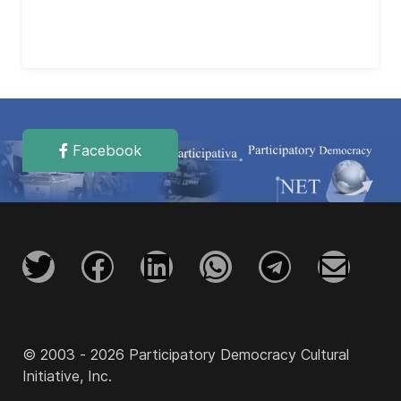
Facebook
© 2003 - 2026 Participatory Democracy Cultural
Initiative, Inc.