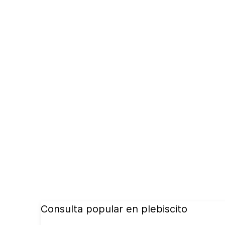
Consulta popular en plebiscito