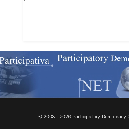
[
© 2003 - 2026 Participatory Democracy Cult