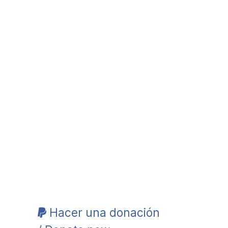
Hacer una donación