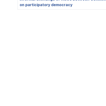
on participatory democracy