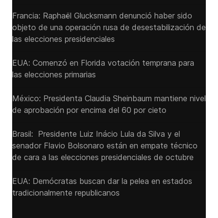
Francia: Raphaël Glucksmann denunció haber sido
objeto de una operación rusa de desestabilización de
las elecciones presidenciales
EUA: Comenzó en Florida votación temprana para
las elecciones primarias
México: Presidenta Claudia Sheinbaum mantiene nivel
de aprobación por encima del 60 por cieto
Brasil: Presidente Luiz Inácio Lula da Silva y el
senador Flavio ‌Bolsonaro están en empate técnico
de cara a las ‌elecciones presidenciales de octubre
EUA: Demócratas buscan dar la pelea en estados
tradicionalmente republicanos