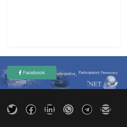
Facebook