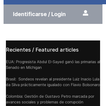
Identificarse / Login
Recientes / Featured articles
EUA: Progresista Abdul El-Sayed ganó las primarias al
Senado ‌en Míchigan
Brasil: Sondeos revelan al presidente Luiz Inacio Lula
da Silva prácticamente igualado con Flavio Bolsonaro
Colombia: Gestión de Gustavo Petro marcada por
avances sociales y problemas de corrupción