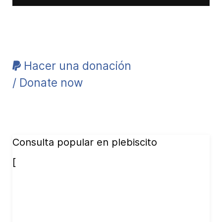
Hacer una donación
/ Donate now
Consulta popular en plebiscito
[