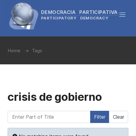
DEMOCRACIA PARTICIPATIVA
PARTICIPATORY DEMOCRACY
Home
Tags
crisis de gobierno
Enter Part of Title
Filter
Clear
Display #