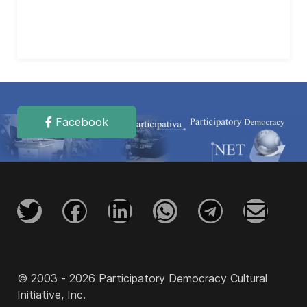
Facebook
© 2003 - 2026 Participatory Democracy Cultural
Initiative, Inc.