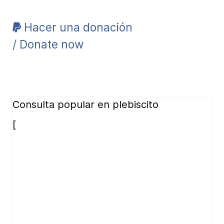
Hacer una donación
/ Donate now
Consulta popular en plebiscito
[