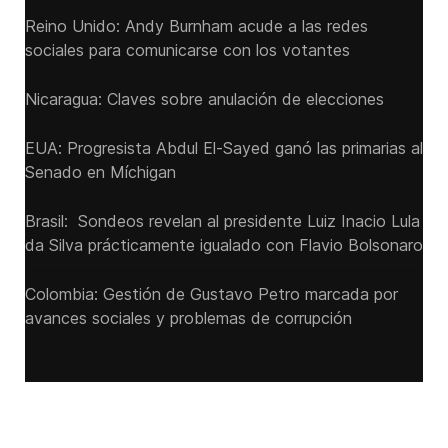
Reino Unido: Andy ‌Burnham acude a las redes
sociales para comunicarse con los votantes
Nicaragua: Claves sobre anulación de elecciones
EUA: Progresista Abdul El-Sayed ganó las primarias al
Senado ‌en Míchigan
Brasil: Sondeos revelan al presidente Luiz Inacio Lula
da Silva prácticamente igualado con Flavio Bolsonaro
Colombia: Gestión de Gustavo Petro marcada por
avances sociales y problemas de corrupción