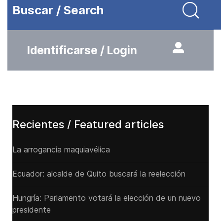
Buscar / Search
Identificarse / Login
Recientes / Featured articles
La arrogancia maquiavélica
Ecuador: alcalde de Quito buscará la reelección
Hungría: Parlamento votará la elección de un nuevo
presidente