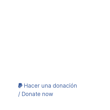
Hacer una donación
/ Donate now