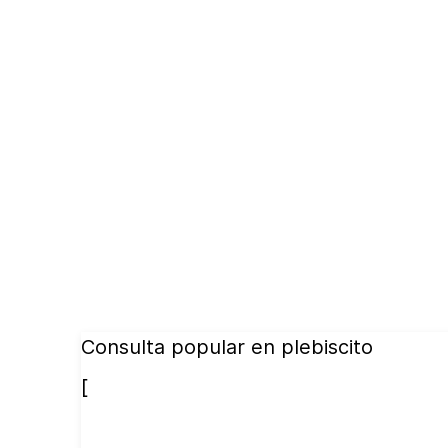
Consulta popular en plebiscito
[