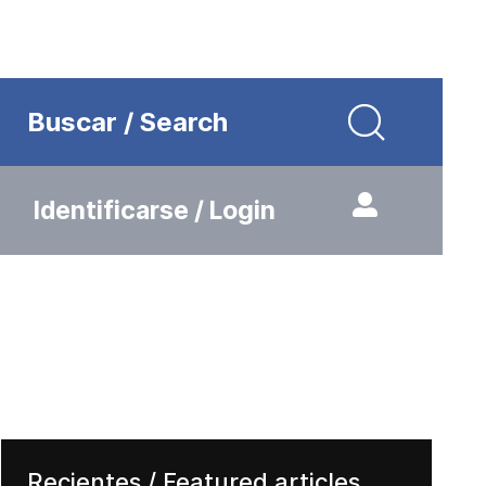
Buscar / Search
Identificarse / Login
Recientes / Featured articles