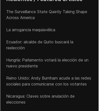
The Surveillance State Quietly Taking Shape
Across America
La arrogancia maquiavélica
Ecuador: alcalde de Quito buscará la
reelección
Hungría: Parlamento votará la elección de un
nuevo presidente
Reino Unido: Andy ‌Burnham acude a las redes
sociales para comunicarse con los votantes
Nicaragua: Claves sobre anulación de
elecciones