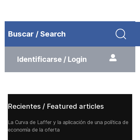
Buscar / Search
Identificarse / Login
Recientes / Featured articles
La Curva de Laffer y la aplicación de una política de
economía de la oferta