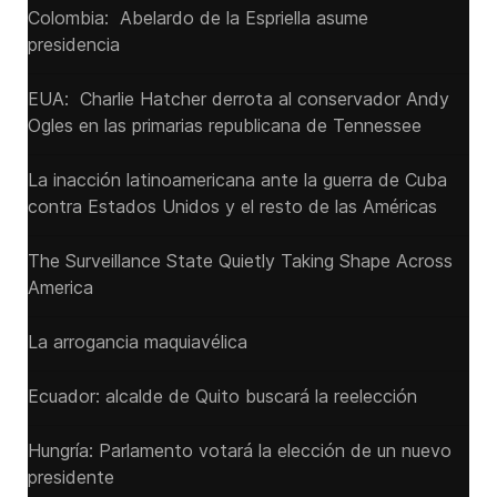
Colombia: Abelardo de la Espriella asume
presidencia
EUA: Charlie Hatcher derrota al conservador Andy
Ogles en las primarias republicana de Tennessee
La inacción latinoamericana ante la guerra de Cuba
contra Estados Unidos y el resto de las Américas
The Surveillance State Quietly Taking Shape Across
America
La arrogancia maquiavélica
Ecuador: alcalde de Quito buscará la reelección
Hungría: Parlamento votará la elección de un nuevo
presidente