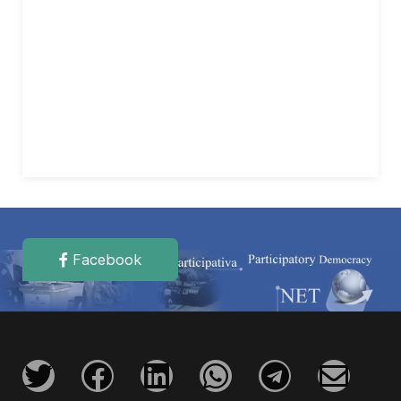
Facebook