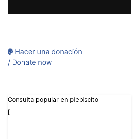
Hacer una donación
/ Donate now
Consulta popular en plebiscito
[