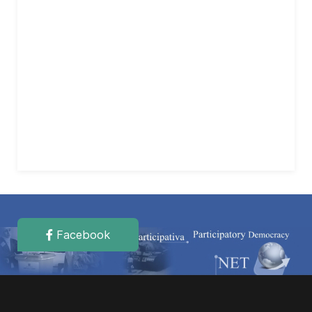
Facebook