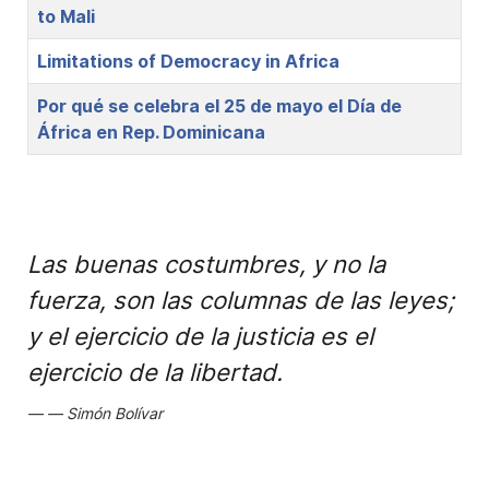
to Mali
Limitations of Democracy in Africa
Por qué se celebra el 25 de mayo el Día de
África en Rep. Dominicana
Las buenas costumbres, y no la
fuerza, son las columnas de las leyes;
y el ejercicio de la justicia es el
ejercicio de la libertad.
Simón Bolívar