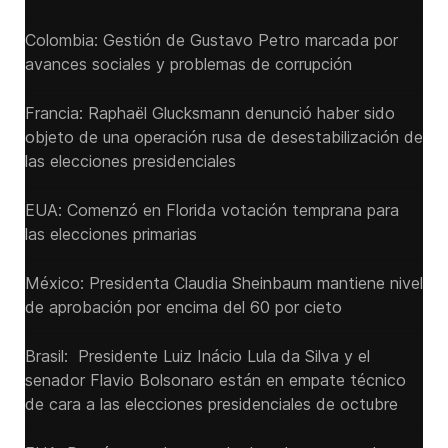
Colombia: Gestión de Gustavo Petro marcada por
avances sociales y problemas de corrupción
Francia: Raphaël Glucksmann denunció haber sido
objeto de una operación rusa de desestabilización de
las elecciones presidenciales
EUA: Comenzó en Florida votación temprana para
las elecciones primarias
México: Presidenta Claudia Sheinbaum mantiene nivel
de aprobación por encima del 60 por cieto
Brasil: Presidente Luiz Inácio Lula da Silva y el
senador Flavio ‌Bolsonaro están en empate técnico
de cara a las ‌elecciones presidenciales de octubre