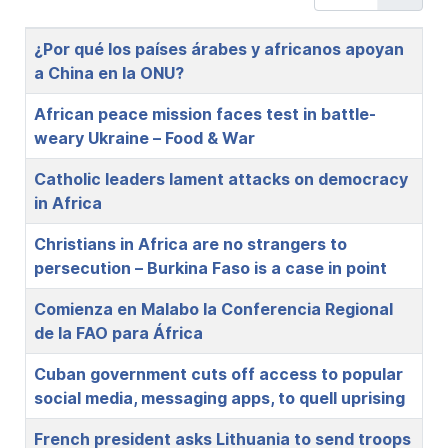
Title
¿Por qué los países árabes y africanos apoyan
a China en la ONU?
African peace mission faces test in battle-
weary Ukraine – Food & War
Catholic leaders lament attacks on democracy
in Africa
Christians in Africa are no strangers to
persecution – Burkina Faso is a case in point
Comienza en Malabo la Conferencia Regional
de la FAO para África
Cuban government cuts off access to popular
social media, messaging apps, to quell uprising
French president asks Lithuania to send troops