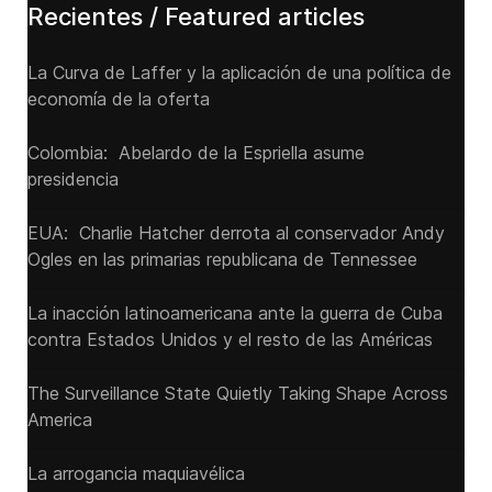
Recientes / Featured articles
La Curva de Laffer y la aplicación de una política de
economía de la oferta
Colombia: Abelardo de la Espriella asume
presidencia
EUA: Charlie Hatcher derrota al conservador Andy
Ogles en las primarias republicana de Tennessee
La inacción latinoamericana ante la guerra de Cuba
contra Estados Unidos y el resto de las Américas
The Surveillance State Quietly Taking Shape Across
America
La arrogancia maquiavélica