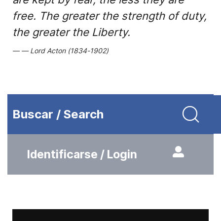
free. The greater the strength of duty,
the greater the Liberty.
Lord Acton (1834-1902)
Buscar / Search
Identificarse / Login