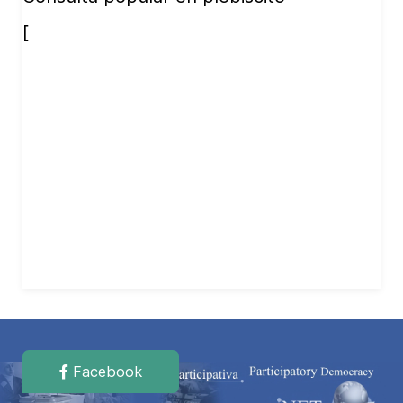
[
Facebook