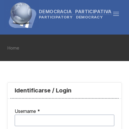
DEMOCRACIA PARTICIPATIVA
PARTICIPATORY DEMOCRACY
Home
Identificarse / Login
Username
*