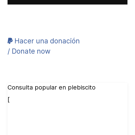
Hacer una donación
/ Donate now
Consulta popular en plebiscito
[