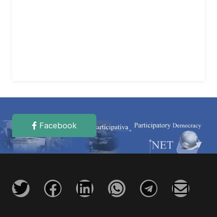
Facebook