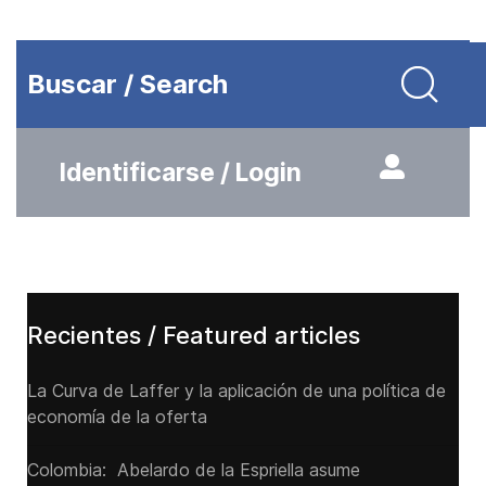
Buscar / Search
Identificarse / Login
Recientes / Featured articles
La Curva de Laffer y la aplicación de una política de
economía de la oferta
Colombia: Abelardo de la Espriella asume