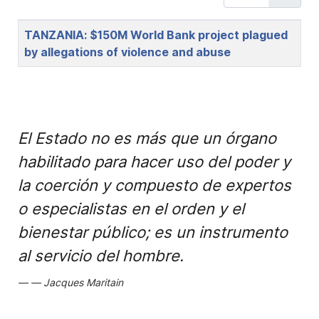
Title
TANZANIA: $150M World Bank project plagued
by allegations of violence and abuse
El Estado no es más que un órgano
habilitado para hacer uso del poder y
la coerción y compuesto de expertos
o especialistas en el orden y el
bienestar público; es un instrumento
al servicio del hombre.
Jacques Maritain