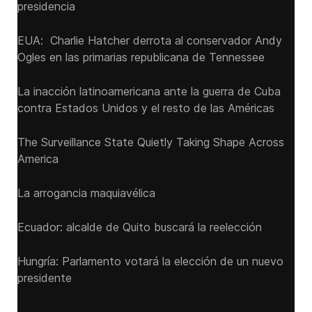
presidencia
EUA: Charlie Hatcher derrota al conservador Andy
Ogles en las primarias republicana de Tennessee
La inacción latinoamericana ante la guerra de Cuba
contra Estados Unidos y el resto de las Américas
The Surveillance State Quietly Taking Shape Across
America
La arrogancia maquiavélica
Ecuador: alcalde de Quito buscará la reelección
Hungría: Parlamento votará la elección de un nuevo
presidente