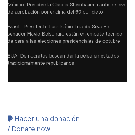
México: Presidenta Claudia Sheinbaum mantiene nivel
de aprobación por encima del 60 por cieto
Brasil: Presidente Luiz Inácio Lula da Silva y el
senador Flavio ‌Bolsonaro están en empate técnico
de cara a las ‌elecciones presidenciales de octubre
EUA: Demócratas buscan dar la pelea en estados
tradicionalmente republicanos
Hacer una donación
/ Donate now