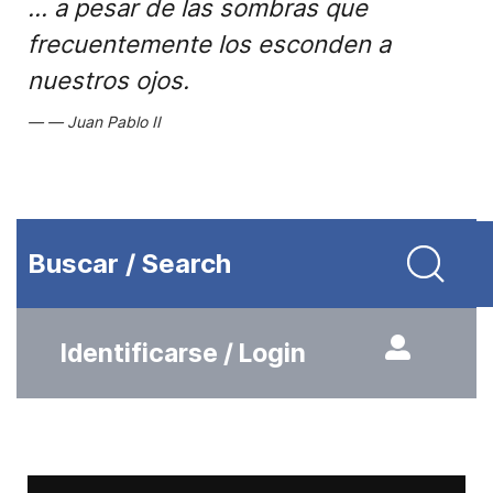
... a pesar de las sombras que
frecuentemente los esconden a
nuestros ojos.
Juan Pablo II
Buscar / Search
Identificarse / Login