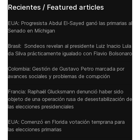
Recientes / Featured articles
EUA: Progresista Abdul El-Sayed ganó las primarias al
Senado ‌en Míchigan
Brasil: Sondeos revelan al presidente Luiz Inacio Lula
da Silva prácticamente igualado con Flavio Bolsonaro
Colombia: Gestión de Gustavo Petro marcada por
avances sociales y problemas de corrupción
Francia: Raphaël Glucksmann denunció haber sido
objeto de una operación rusa de desestabilización de
las elecciones presidenciales
EUA: Comenzó en Florida votación temprana para
las elecciones primarias