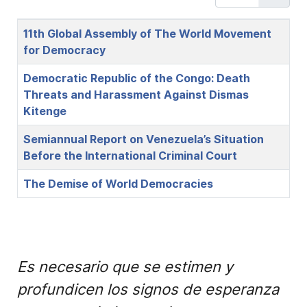
Title
11th Global Assembly of The World Movement
for Democracy
Democratic Republic of the Congo: Death
Threats and Harassment Against Dismas
Kitenge
Semiannual Report on Venezuela’s Situation
Before the International Criminal Court
The Demise of World Democracies
Es necesario que se estimen y
profundicen los signos de esperanza