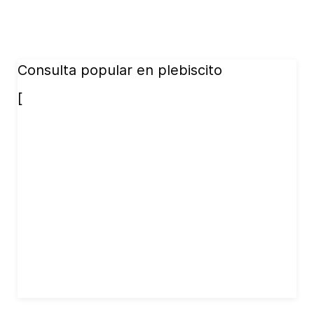
Consulta popular en plebiscito
[