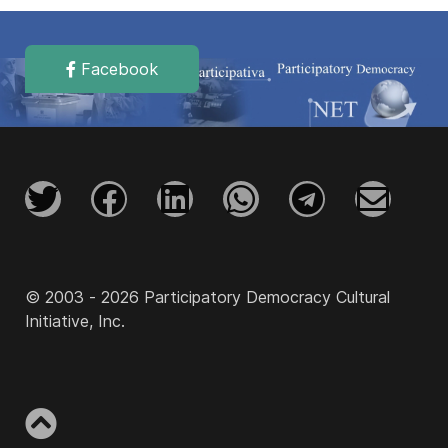
Facebook
© 2003 - 2026 Participatory Democracy Cultural
Initiative, Inc.