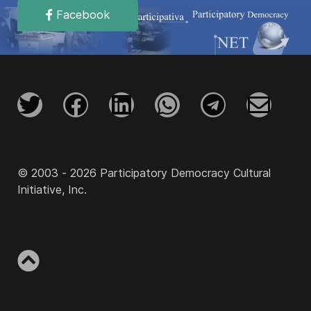
Facebook
© 2003 - 2026 Participatory Democracy Cultural
Initiative, Inc.