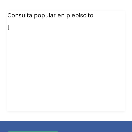
Consulta popular en plebiscito
[