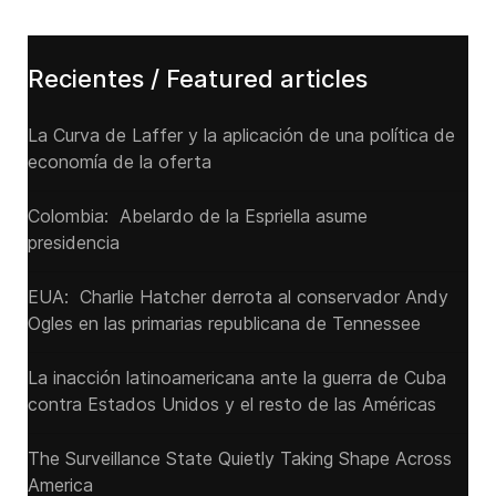
Recientes / Featured articles
La Curva de Laffer y la aplicación de una política de
economía de la oferta
Colombia: Abelardo de la Espriella asume
presidencia
EUA: Charlie Hatcher derrota al conservador Andy
Ogles en las primarias republicana de Tennessee
La inacción latinoamericana ante la guerra de Cuba
contra Estados Unidos y el resto de las Américas
The Surveillance State Quietly Taking Shape Across
America