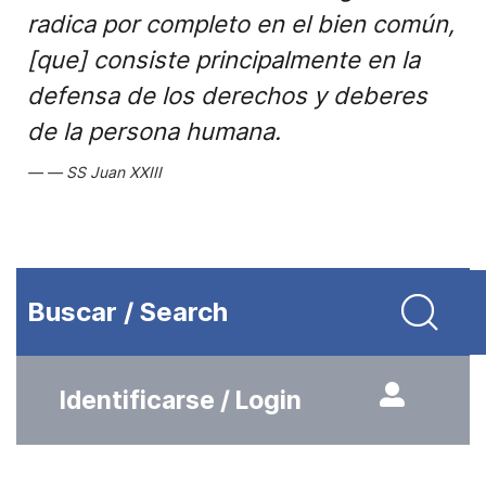
radica por completo en el bien común,
[que] consiste principalmente en la
defensa de los derechos y deberes
de la persona humana.
SS Juan XXIII
Buscar / Search
Identificarse / Login