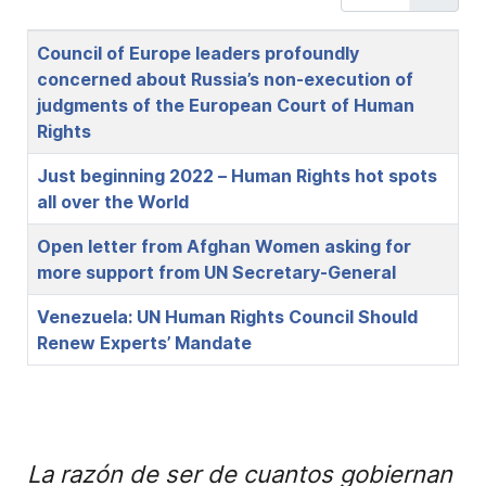
Title
Council of Europe leaders profoundly
concerned about Russia’s non-execution of
judgments of the European Court of Human
Rights
Just beginning 2022 – Human Rights hot spots
all over the World
Open letter from Afghan Women asking for
more support from UN Secretary-General
Venezuela: UN Human Rights Council Should
Renew Experts’ Mandate
La razón de ser de cuantos gobiernan