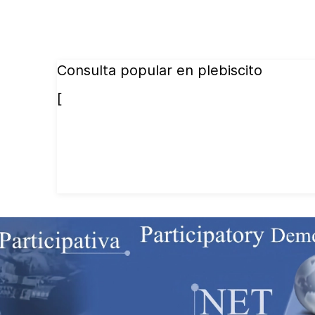
Consulta popular en plebiscito
[