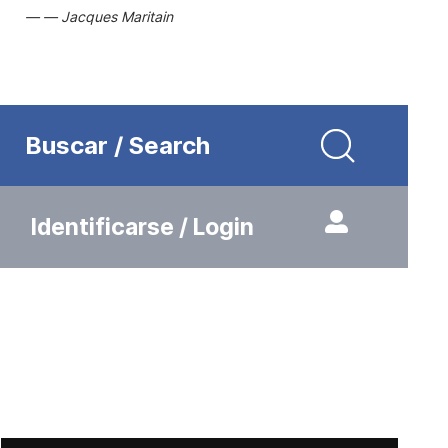
Jacques Maritain
Buscar / Search
Identificarse / Login