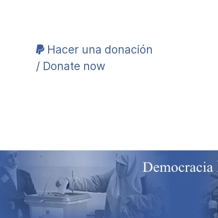
Hacer una donación
/ Donate now