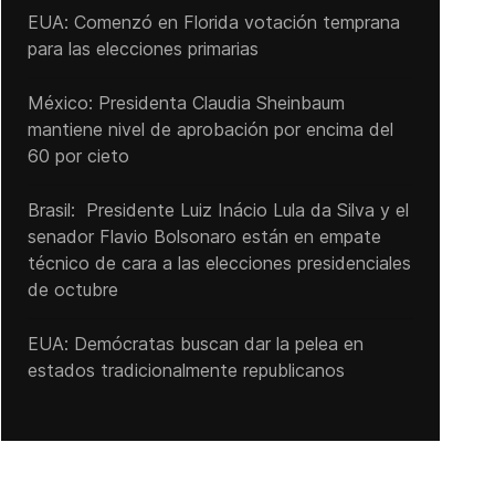
EUA: Comenzó en Florida votación temprana
para las elecciones primarias
México: Presidenta Claudia Sheinbaum
mantiene nivel de aprobación por encima del
60 por cieto
Brasil: Presidente Luiz Inácio Lula da Silva y el
senador Flavio ‌Bolsonaro están en empate
técnico de cara a las ‌elecciones presidenciales
de octubre
EUA: Demócratas buscan dar la pelea en
estados tradicionalmente republicanos