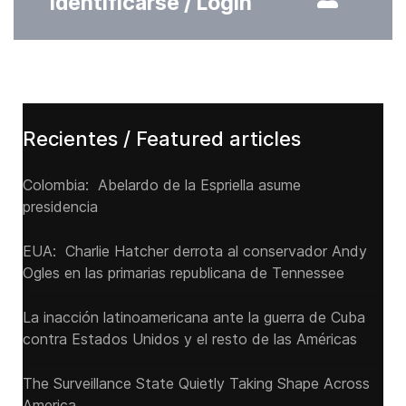
Identificarse / Login
Recientes / Featured articles
Colombia: Abelardo de la Espriella asume
presidencia
EUA: Charlie Hatcher derrota al conservador Andy
Ogles en las primarias republicana de Tennessee
La inacción latinoamericana ante la guerra de Cuba
contra Estados Unidos y el resto de las Américas
The Surveillance State Quietly Taking Shape Across
America