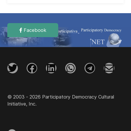
Facebook
© 2003 - 2026 Participatory Democracy Cultural
Initiative, Inc.