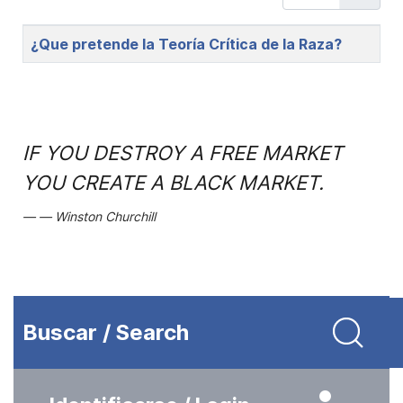
Title
¿Que pretende la Teoría Crítica de la Raza?
IF YOU DESTROY A FREE MARKET
YOU CREATE A BLACK MARKET.
Winston Churchill
Buscar / Search