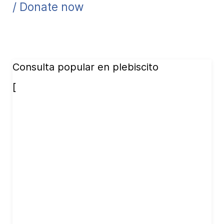
/ Donate now
Consulta popular en plebiscito
[