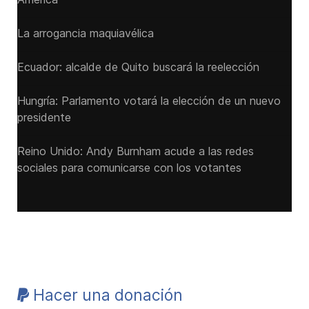
La arrogancia maquiavélica
Ecuador: alcalde de Quito buscará la reelección
Hungría: Parlamento votará la elección de un nuevo
presidente
Reino Unido: Andy ‌Burnham acude a las redes
sociales para comunicarse con los votantes
Hacer una donación