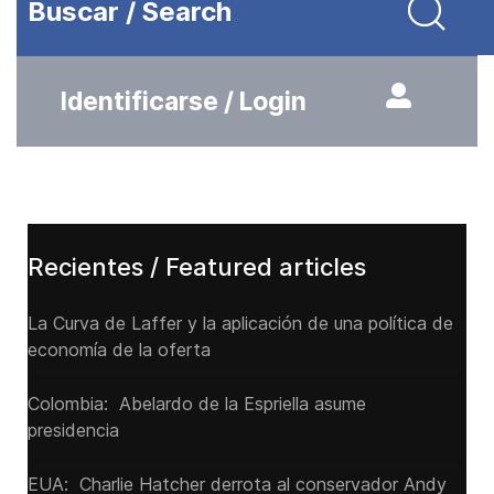
Buscar / Search
Identificarse / Login
Recientes / Featured articles
La Curva de Laffer y la aplicación de una política de
economía de la oferta
Colombia: Abelardo de la Espriella asume
presidencia
EUA: Charlie Hatcher derrota al conservador Andy