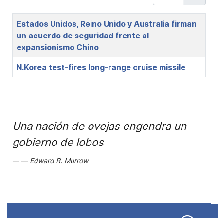
Title
Estados Unidos, Reino Unido y Australia firman
un acuerdo de seguridad frente al
expansionismo Chino
N.Korea test-fires long-range cruise missile
Una nación de ovejas engendra un
gobierno de lobos
Edward R. Murrow