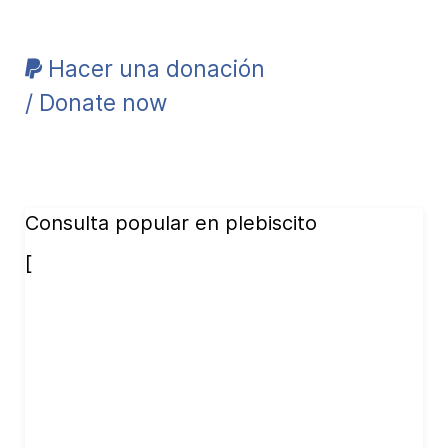
Hacer una donación
/ Donate now
Consulta popular en plebiscito
[