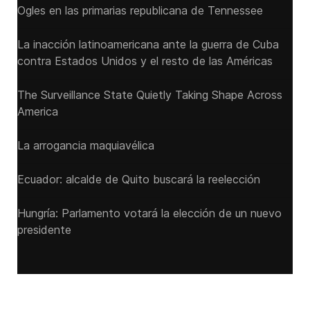
Ogles en las primarias republicana de Tennessee
La inacción latinoamericana ante la guerra de Cuba
contra Estados Unidos y el resto de las Américas
The Surveillance State Quietly Taking Shape Across
America
La arrogancia maquiavélica
Ecuador: alcalde de Quito buscará la reelección
Hungría: Parlamento votará la elección de un nuevo
presidente