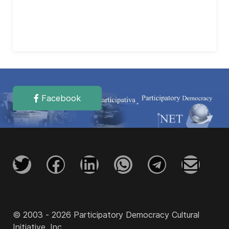
Facebook
© 2003 - 2026 Participatory Democracy Cultural
Initiative, Inc.