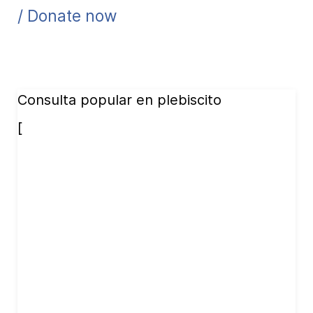
/ Donate now
Consulta popular en plebiscito
[