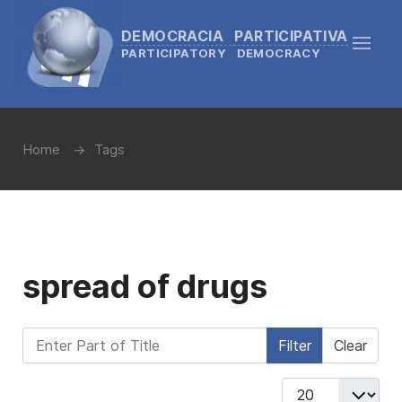
DEMOCRACIA PARTICIPATIVA
PARTICIPATORY DEMOCRACY
Home
Tags
spread of drugs
Enter Part of Title
Filter
Clear
Display #