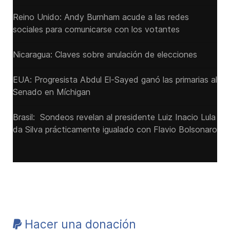
Reino Unido: Andy ‌Burnham acude a las redes
sociales para comunicarse con los votantes
Nicaragua: Claves sobre anulación de elecciones
EUA: Progresista Abdul El-Sayed ganó las primarias al
Senado ‌en Míchigan
Brasil: Sondeos revelan al presidente Luiz Inacio Lula
da Silva prácticamente igualado con Flavio Bolsonaro
Hacer una donación