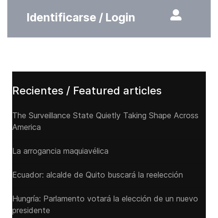
Identificarse / Login
Recientes / Featured articles
The Surveillance State Quietly Taking Shape Across
America
La arrogancia maquiavélica
Ecuador: alcalde de Quito buscará la reelección
Hungría: Parlamento votará la elección de un nuevo
presidente