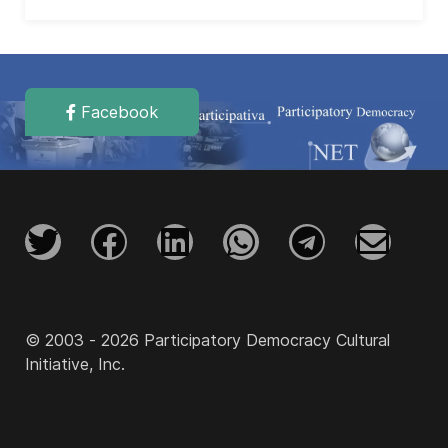
Facebook
© 2003 - 2026 Participatory Democracy Cultural
Initiative, Inc.