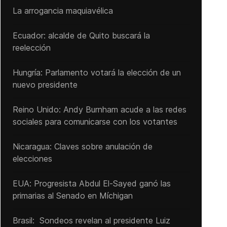
La arrogancia maquiavélica
Ecuador: alcalde de Quito buscará la
reelección
Hungría: Parlamento votará la elección de un
nuevo presidente
Reino Unido: Andy ‌Burnham acude a las redes
sociales para comunicarse con los votantes
Nicaragua: Claves sobre anulación de
elecciones
EUA: Progresista Abdul El-Sayed ganó las
primarias al Senado ‌en Míchigan
Brasil: Sondeos revelan al presidente Luiz