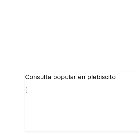
Consulta popular en plebiscito
[