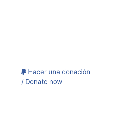
Hacer una donación
/ Donate now