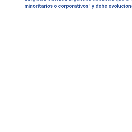
minoritarios o corporativos" y debe evolucion