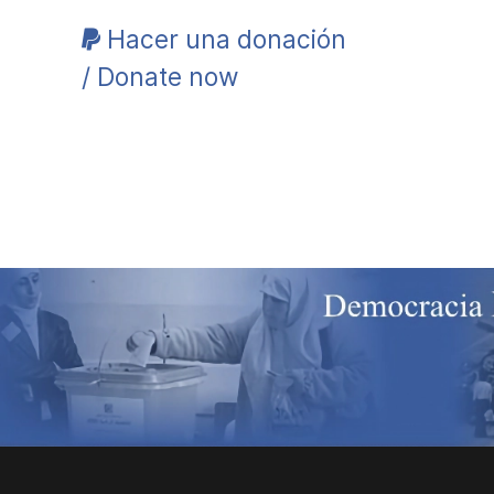
Hacer una donación
/ Donate now