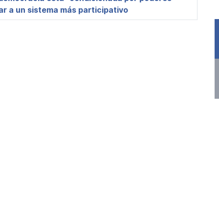
ar a un sistema más participativo