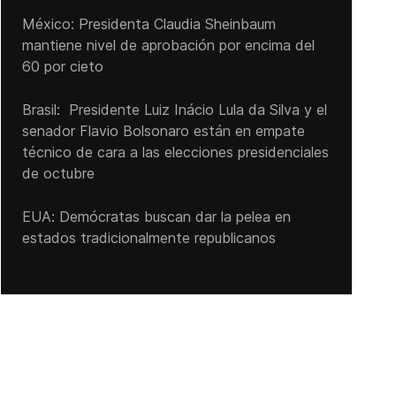
México: Presidenta Claudia Sheinbaum
mantiene nivel de aprobación por encima del
60 por cieto
Brasil: Presidente Luiz Inácio Lula da Silva y el
senador Flavio ‌Bolsonaro están en empate
técnico de cara a las ‌elecciones presidenciales
de octubre
EUA: Demócratas buscan dar la pelea en
estados tradicionalmente republicanos