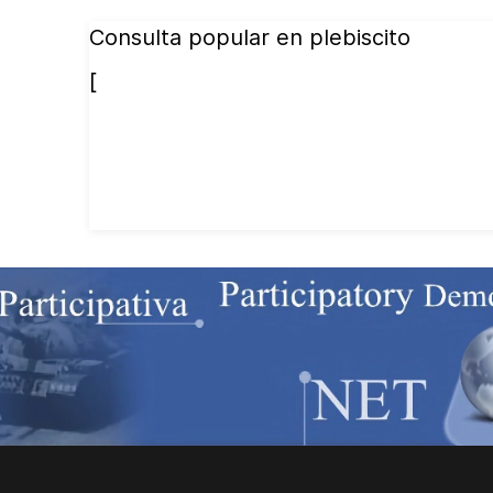
Consulta popular en plebiscito
[