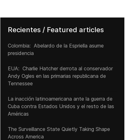
Recientes / Featured articles
Colombia: Abelardo de la Espriella asume
presidencia
EUA: Charlie Hatcher derrota al conservador
Andy Ogles en las primarias republicana de
Tennessee
La inacción latinoamericana ante la guerra de
Cuba contra Estados Unidos y el resto de las
Américas
The Surveillance State Quietly Taking Shape
Across America