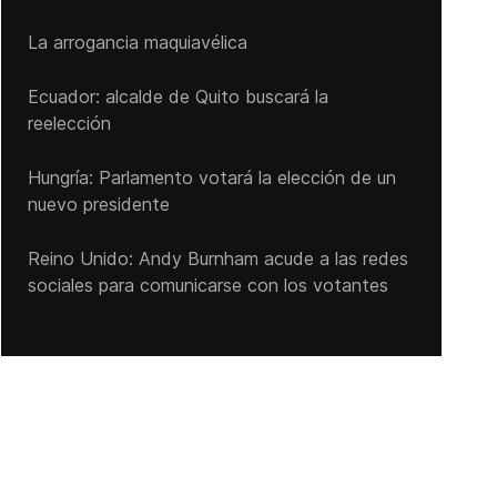
La arrogancia maquiavélica
Ecuador: alcalde de Quito buscará la
reelección
Hungría: Parlamento votará la elección de un
nuevo presidente
Reino Unido: Andy ‌Burnham acude a las redes
sociales para comunicarse con los votantes