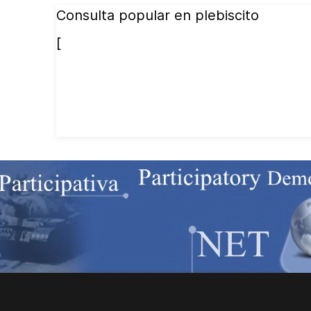
Consulta popular en plebiscito
[