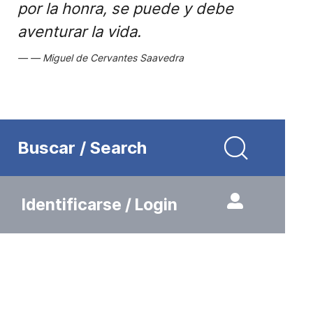
por la honra, se puede y debe
aventurar la vida.
Miguel de Cervantes Saavedra
Buscar / Search
Identificarse / Login