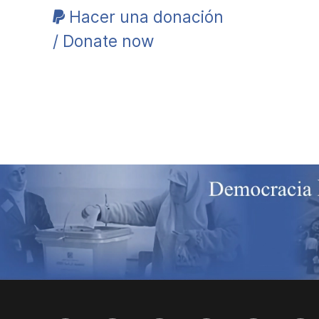
Hacer una donación
/ Donate now