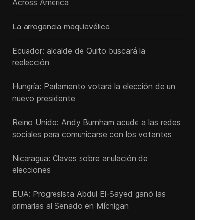
Across America
La arrogancia maquiavélica
Ecuador: alcalde de Quito buscará la
reelección
Hungría: Parlamento votará la elección de un
nuevo presidente
Reino Unido: Andy ‌Burnham acude a las redes
sociales para comunicarse con los votantes
Nicaragua: Claves sobre anulación de
elecciones
EUA: Progresista Abdul El-Sayed ganó las
primarias al Senado ‌en Míchigan