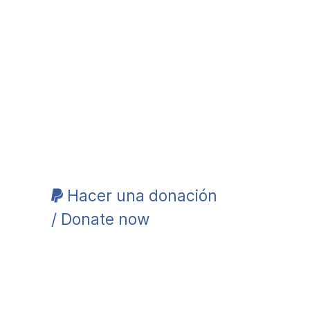
Hacer una donación
/ Donate now