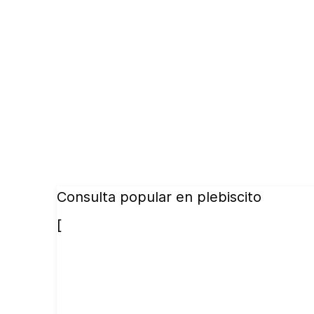
Consulta popular en plebiscito
[