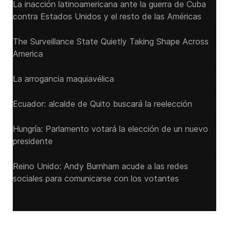
La inacción latinoamericana ante la guerra de Cuba
contra Estados Unidos y el resto de las Américas
The Surveillance State Quietly Taking Shape Across
America
La arrogancia maquiavélica
Ecuador: alcalde de Quito buscará la reelección
Hungría: Parlamento votará la elección de un nuevo
presidente
Reino Unido: Andy ‌Burnham acude a las redes
sociales para comunicarse con los votantes