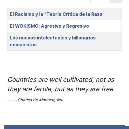
Title
El Racismo y la "Teoría Crítica de la Raza"
El WOKISMO: Agresivo y Regresivo
Los nuevos intelectuales y billonarios
comunistas
Countries are well cultivated, not as
they are fertile, but as they are free.
Charles de Montesquieu