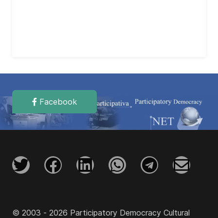
Facebook
© 2003 - 2026 Participatory Democracy Cultural