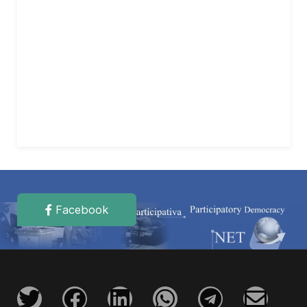
Facebook