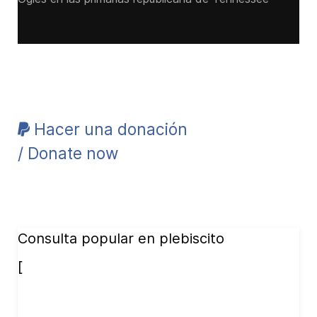
Hacer una donación
/ Donate now
Consulta popular en plebiscito
[