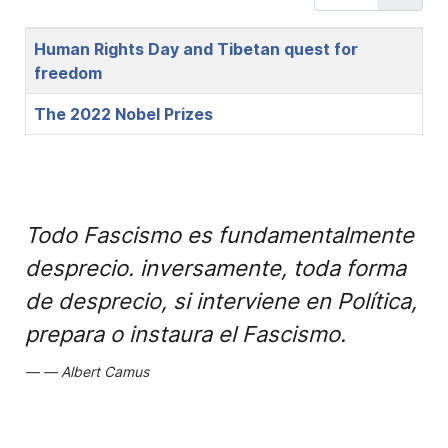
Title
Human Rights Day and Tibetan quest for
freedom
The 2022 Nobel Prizes
Todo Fascismo es fundamentalmente
desprecio. inversamente, toda forma
de desprecio, si interviene en Política,
prepara o instaura el Fascismo.
Albert Camus